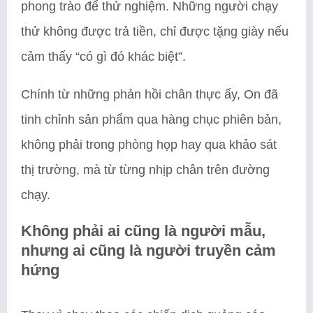
phong trào để thử nghiệm. Những người chạy
thử không được trả tiền, chỉ được tặng giày nếu
cảm thấy “có gì đó khác biệt”.
Chính từ những phản hồi chân thực ấy, On đã
tinh chỉnh sản phẩm qua hàng chục phiên bản,
không phải trong phòng họp hay qua khảo sát
thị trường, mà từ từng nhịp chân trên đường
chạy.
Không phải ai cũng là người mẫu,
nhưng ai cũng là người truyền cảm
hứng