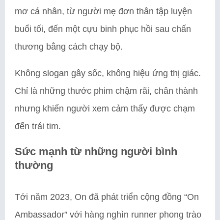
mơ cá nhân, từ người mẹ đơn thân tập luyện
buổi tối, đến một cựu binh phục hồi sau chấn
thương bằng cách chạy bộ.
Không slogan gây sốc, không hiệu ứng thị giác.
Chỉ là những thước phim chậm rãi, chân thành
nhưng khiến người xem cảm thấy được chạm
đến trái tim.
Sức mạnh từ những người bình
thường
Tới năm 2023, On đã phát triển cộng đồng “On
Ambassador” với hàng nghìn runner phong trào