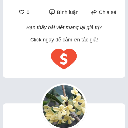
0
Bình luận
Chia sẻ
Bạn thấy bài viết mang lại giá trị?
Click ngay để cảm ơn tác giả!