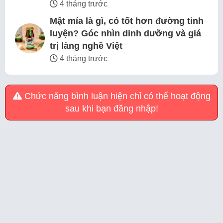
4 tháng trước
Mật mía là gì, có tốt hơn đường tinh
luyện? Góc nhìn dinh dưỡng và giá
trị làng nghề Việt
4 tháng trước
Chức năng bình luận hiện chỉ có thể hoạt động
sau khi bạn đăng nhập!