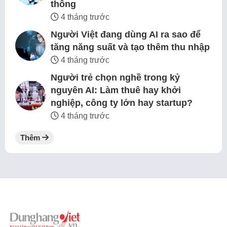
thông
4 tháng trước
Người Việt đang dùng AI ra sao để
tăng năng suất và tạo thêm thu nhập
4 tháng trước
Người trẻ chọn nghề trong kỷ
nguyên AI: Làm thuê hay khởi
nghiệp, công ty lớn hay startup?
4 tháng trước
Thêm