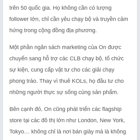
trên 50 quốc gia. Họ không cần có lượng
follower lớn, chỉ cần yêu chạy bộ và truyền cảm
hứng trong cộng đồng địa phương.
Một phần ngân sách marketing của On được
chuyển sang hỗ trợ các CLB chạy bộ, tổ chức
sự kiện, cung cấp vật tư cho các giải chạy
phong trào. Thay vì thuê KOLs, họ đầu tư cho
những người thực sự sống cùng sản phẩm.
Bên cạnh đó, On cũng phát triển các flagship
store tại các đô thị lớn như London, New York,
Tokyo… không chỉ là nơi bán giày mà là không