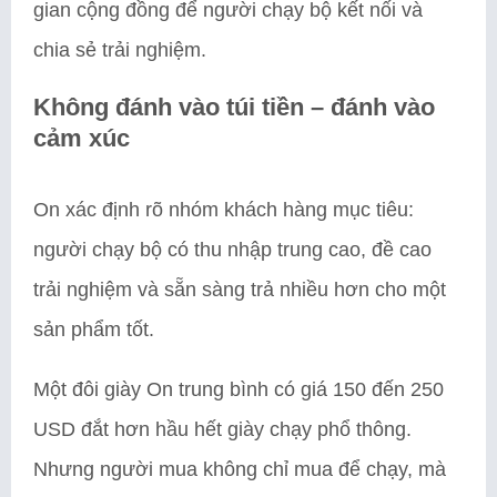
gian cộng đồng để người chạy bộ kết nối và
chia sẻ trải nghiệm.
Không đánh vào túi tiền – đánh vào
cảm xúc
On xác định rõ nhóm khách hàng mục tiêu:
người chạy bộ có thu nhập trung cao, đề cao
trải nghiệm và sẵn sàng trả nhiều hơn cho một
sản phẩm tốt.
Một đôi giày On trung bình có giá 150 đến 250
USD đắt hơn hầu hết giày chạy phổ thông.
Nhưng người mua không chỉ mua để chạy, mà