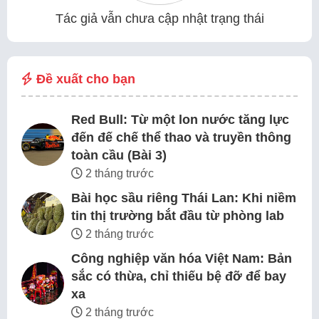
Tác giả vẫn chưa cập nhật trạng thái
Đề xuất cho bạn
Red Bull: Từ một lon nước tăng lực
đến đế chế thể thao và truyền thông
toàn cầu (Bài 3)
2 tháng trước
Bài học sầu riêng Thái Lan: Khi niềm
tin thị trường bắt đầu từ phòng lab
2 tháng trước
Công nghiệp văn hóa Việt Nam: Bản
sắc có thừa, chỉ thiếu bệ đỡ để bay
xa
2 tháng trước