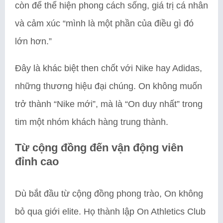
còn để thể hiện phong cách sống, giá trị cá nhân
và cảm xúc “mình là một phần của điều gì đó
lớn hơn.”
Đây là khác biệt then chốt với Nike hay Adidas,
những thương hiệu đại chúng. On không muốn
trở thành “Nike mới”, mà là “On duy nhất” trong
tim một nhóm khách hàng trung thành.
Từ cộng đồng đến vận động viên
đỉnh cao
Dù bắt đầu từ cộng đồng phong trào, On không
bỏ qua giới elite. Họ thành lập On Athletics Club