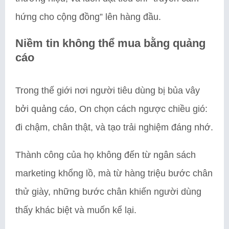
hứng cho cộng đồng” lên hàng đầu.
Niềm tin không thể mua bằng quảng
cáo
Trong thế giới nơi người tiêu dùng bị bủa vây
bởi quảng cáo, On chọn cách ngược chiều gió:
đi chậm, chân thật, và tạo trải nghiệm đáng nhớ.
Thành công của họ không đến từ ngân sách
marketing khổng lồ, mà từ hàng triệu bước chân
thử giày, những bước chân khiến người dùng
thấy khác biệt và muốn kể lại.