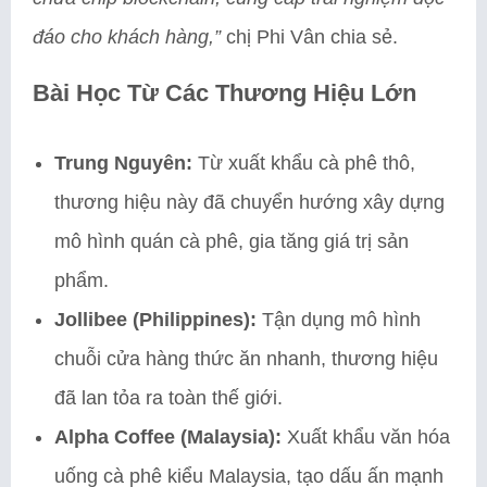
đáo cho khách hàng,”
chị Phi Vân chia sẻ.
Bài Học Từ Các Thương Hiệu Lớn
Trung Nguyên:
Từ xuất khẩu cà phê thô,
thương hiệu này đã chuyển hướng xây dựng
mô hình quán cà phê, gia tăng giá trị sản
phẩm.
Jollibee (Philippines):
Tận dụng mô hình
chuỗi cửa hàng thức ăn nhanh, thương hiệu
đã lan tỏa ra toàn thế giới.
Alpha Coffee (Malaysia):
Xuất khẩu văn hóa
uống cà phê kiểu Malaysia, tạo dấu ấn mạnh