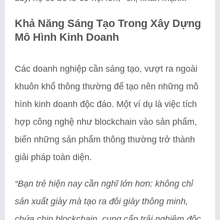
Khả Năng Sáng Tạo Trong Xây Dựng
Mô Hình Kinh Doanh
Các doanh nghiệp cần sáng tạo, vượt ra ngoài
khuôn khổ thông thường để tạo nên những mô
hình kinh doanh độc đáo. Một ví dụ là việc tích
hợp công nghệ như blockchain vào sản phẩm,
biến những sản phẩm thông thường trở thành
giải pháp toàn diện.
“Bạn trẻ hiện nay cần nghĩ lớn hơn: không chỉ
sản xuất giày mà tạo ra đôi giày thông minh,
chứa chip blockchain, cung cấp trải nghiệm độc