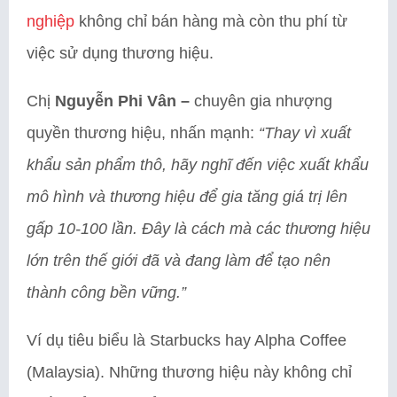
nghiệp
không chỉ bán hàng mà còn thu phí từ
việc sử dụng thương hiệu.
Chị
Nguyễn Phi Vân –
chuyên gia nhượng
quyền thương hiệu, nhấn mạnh:
“Thay vì xuất
khẩu sản phẩm thô, hãy nghĩ đến việc xuất khẩu
mô hình và thương hiệu để gia tăng giá trị lên
gấp 10-100 lần. Đây là cách mà các thương hiệu
lớn trên thế giới đã và đang làm để tạo nên
thành công bền vững.”
Ví dụ tiêu biểu là Starbucks hay Alpha Coffee
(Malaysia). Những thương hiệu này không chỉ