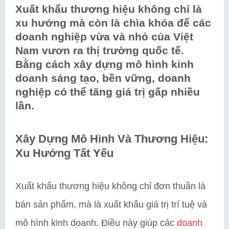
Xuất khẩu thương hiệu không chỉ là
xu hướng mà còn là chìa khóa để các
doanh nghiệp vừa và nhỏ của Việt
Nam vươn ra thị trường quốc tế.
Bằng cách xây dựng mô hình kinh
doanh sáng tạo, bền vững, doanh
nghiệp có thể tăng giá trị gấp nhiều
lần.
Xây Dựng Mô Hình Và Thương Hiệu:
Xu Hướng Tất Yếu
Xuất khẩu thương hiệu không chỉ đơn thuần là
bán sản phẩm, mà là xuất khẩu giá trị trí tuệ và
mô hình kinh doanh. Điều này giúp các
doanh