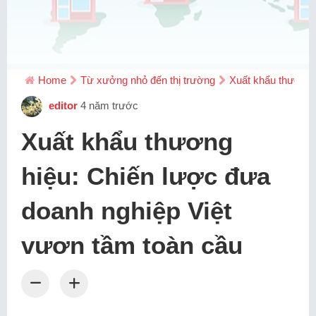
Home
Từ xưởng nhỏ đến thị trường
Xuất khẩu thương 
editor
4 năm trước
Xuất khẩu thương
hiệu: Chiến lược đưa
doanh nghiệp Việt
vươn tầm toàn cầu