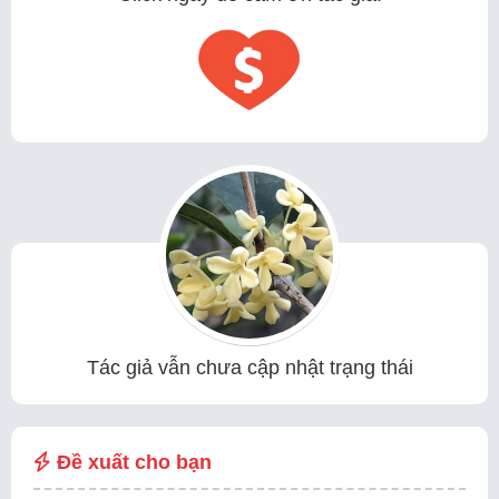
Tác giả vẫn chưa cập nhật trạng thái
Đề xuất cho bạn