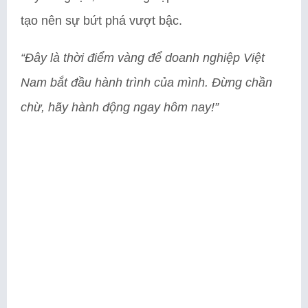
tạo nên sự bứt phá vượt bậc.
“Đây là thời điểm vàng để doanh nghiệp Việt
Nam bắt đầu hành trình của mình. Đừng chần
chừ, hãy hành động ngay hôm nay!”