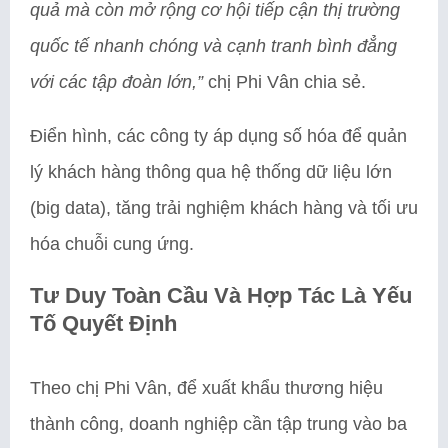
quả mà còn mở rộng cơ hội tiếp cận thị trường
quốc tế nhanh chóng và cạnh tranh bình đẳng
với các tập đoàn lớn,”
chị Phi Vân chia sẻ.
Điển hình, các công ty áp dụng số hóa để quản
lý khách hàng thông qua hệ thống dữ liệu lớn
(big data), tăng trải nghiệm khách hàng và tối ưu
hóa chuỗi cung ứng.
Tư Duy Toàn Cầu Và Hợp Tác Là Yếu
Tố Quyết Định
Theo chị Phi Vân, để xuất khẩu thương hiệu
thành công, doanh nghiệp cần tập trung vào ba