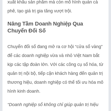
xuất khẩu sản phẩm mà còn mô hình quán cà
phê, tạo giá trị gia tăng vượt trội.
Nâng Tầm Doanh Nghiệp Qua
Chuyển Đổi Số
Chuyển đổi số đang mở ra cơ hội “cửa sổ vàng”
để các doanh nghiệp vừa và nhỏ Việt Nam bắt
kịp các tập đoàn lớn. Với các công cụ số hóa, từ
quản trị nội bộ, tiếp cận khách hàng đến quản trị
thương hiệu, doanh nghiệp có thể tối ưu hóa mô
hình kinh doanh.
“Doanh nghiệp số không chỉ giúp quản trị hiệu