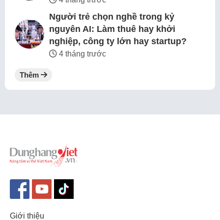
Người trẻ chọn nghề trong kỷ
nguyên AI: Làm thuê hay khởi
nghiệp, công ty lớn hay startup?
4 tháng trước
Thêm
Giới thiệu