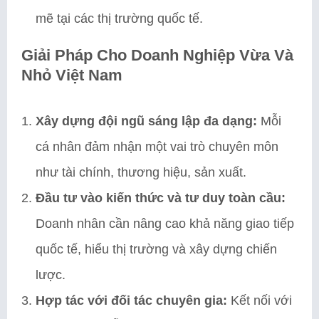
mẽ tại các thị trường quốc tế.
Giải Pháp Cho Doanh Nghiệp Vừa Và
Nhỏ Việt Nam
Xây dựng đội ngũ sáng lập đa dạng:
Mỗi
cá nhân đảm nhận một vai trò chuyên môn
như tài chính, thương hiệu, sản xuất.
Đầu tư vào kiến thức và tư duy toàn cầu:
Doanh nhân cần nâng cao khả năng giao tiếp
quốc tế, hiểu thị trường và xây dựng chiến
lược.
Hợp tác với đối tác chuyên gia:
Kết nối với