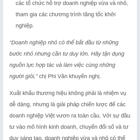
các tổ chức hỗ trợ doanh nghiệp vừa và nhỏ,
tham gia các chương trình tăng tốc khởi
nghiệp.
“Doanh nghiệp nhỏ có thể bắt đầu từ những
bước nhỏ nhưng cần tư duy lớn. Hãy tận dụng
nguồn lực hợp tác và làm việc cùng những
người giỏi,”
chị Phi Vân khuyến nghị.
Xuất khẩu thương hiệu không phải là nhiệm vụ
dễ dàng, nhưng là giải pháp chiến lược để các
doanh nghiệp Việt vươn ra toàn cầu. Với sự đầu
tư vào mô hình kinh doanh, chuyển đổi số và tư
duy sáng tạo, doanh nghiệp vừa và nhỏ có thể