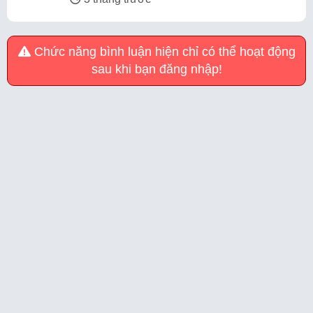
Chức năng bình luận hiện chỉ có thể hoạt động
sau khi bạn đăng nhập!