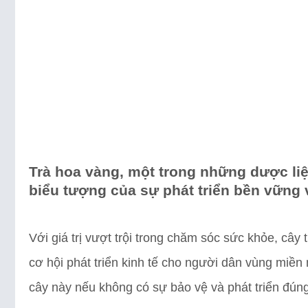
Trà hoa vàng, một trong những dược liệu
biểu tượng của sự phát triển bền vững 
Với giá trị vượt trội trong chăm sóc sức khỏe, cây
cơ hội phát triển kinh tế cho người dân vùng miền 
cây này nếu không có sự bảo vệ và phát triển đún