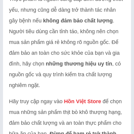
yếu, nhưng cũng dễ dàng trở thành tác nhân
gây bệnh nếu
không đảm bảo chất lượng
.
Người tiêu dùng cần tỉnh táo, không nên chọn
mua sản phẩm giá rẻ không rõ nguồn gốc. Để
đảm bảo an toàn cho sức khỏe của bạn và gia
đình, hãy chọn
những thương hiệu uy tín
, có
nguồn gốc và quy trình kiểm tra chất lượng
nghiêm ngặt.
Hãy truy cập ngay vào
Hồn Việt Store
để chọn
mua những sản phẩm thịt bò khô thượng hạng,
đảm bảo chất lượng và an toàn thực phẩm cho
bữa ăn của bạn.
Đừng để ham rẻ trở thành