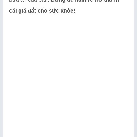
cái giá đắt cho sức khỏe!