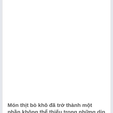
Món thịt bò khô đã trở thành một
phần không thể thiếu trong những dịp