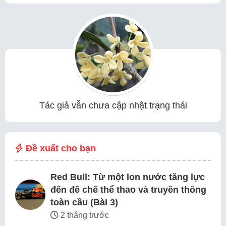
Tác giả vẫn chưa cập nhật trạng thái
Đề xuất cho bạn
Red Bull: Từ một lon nước tăng lực
đến đế chế thể thao và truyền thông
toàn cầu (Bài 3)
2 tháng trước