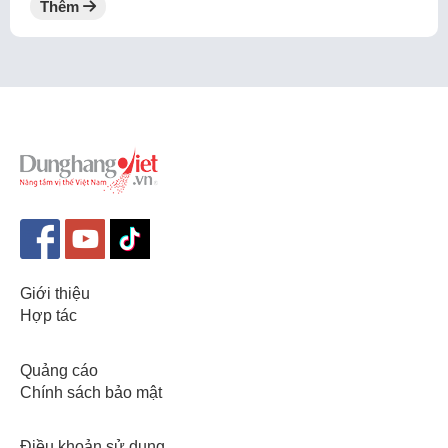
Thêm
Giới thiệu
Hợp tác
Quảng cáo
Chính sách bảo mật
Điều khoản sử dụng