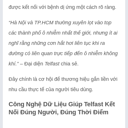
được kết nối với bệnh dị ứng một cách rõ ràng.
“Hà Nội và TP.HCM thường xuyên lọt vào top
các thành phố ô nhiễm nhất thế giới, nhưng ít ai
nghĩ rằng những cơn hắt hơi liên tục khi ra
đường có liên quan trực tiếp đến ô nhiễm không
khí.”
– Đại diện
Telfast
chia sẻ.
Đây chính là cơ hội để thương hiệu gắn liền với
nhu cầu thực tế của người tiêu dùng.
Công Nghệ Dữ Liệu Giúp Telfast Kết
Nối Đúng Người, Đúng Thời Điểm