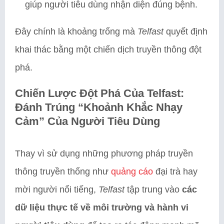
giúp người tiêu dùng nhận diện đúng bệnh.
Đây chính là khoảng trống mà
Telfast
quyết định
khai thác bằng một chiến dịch truyền thông đột
phá.
Chiến Lược Đột Phá Của Telfast:
Đánh Trúng “Khoảnh Khắc Nhạy
Cảm” Của Người Tiêu Dùng
Thay vì sử dụng những phương pháp truyền
thông truyền thống như
quảng cáo
đại trà hay
mời người nổi tiếng,
Telfast
tập trung vào
các
dữ liệu thực tế về môi trường và hành vi