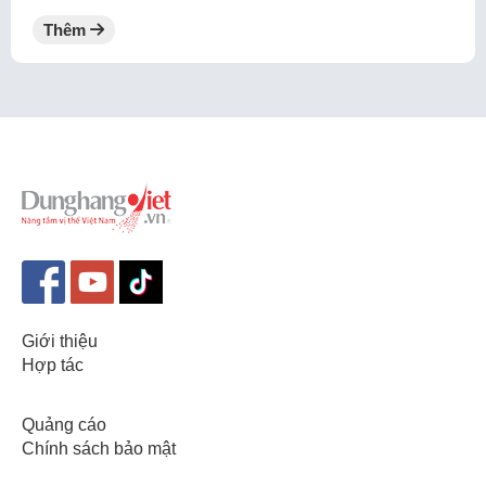
Thêm
Giới thiệu
Hợp tác
Quảng cáo
Chính sách bảo mật