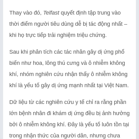
Thay vào đó,
Telfast
quyết định tập trung vào
thời điểm người tiêu dùng dễ bị tác động nhất –
khi họ trực tiếp trải nghiệm triệu chứng.
Sau khi phân tích các tác nhân gây dị ứng phổ
biến như hoa, lông thú cưng và ô nhiễm không
khí, nhóm nghiên cứu nhận thấy ô nhiễm không
khí là yếu tố gây dị ứng mạnh nhất tại Việt Nam.
Dữ liệu từ các nghiên cứu y tế chỉ ra rằng phần
lớn bệnh nhân đi khám dị ứng đều bị ảnh hưởng
bởi ô nhiễm không khí. Đây là yếu tố luôn tồn tại
trong nhận thức của người dân, nhưng chưa