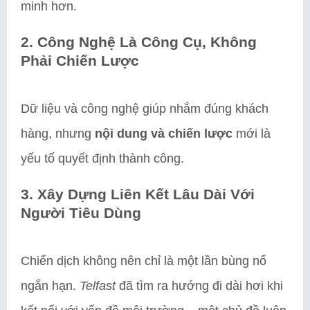
minh hơn.
2. Công Nghệ Là Công Cụ, Không
Phải Chiến Lược
Dữ liệu và công nghệ giúp nhắm đúng khách
hàng, nhưng
nội dung và chiến lược
mới là
yếu tố quyết định thành công.
3. Xây Dựng Liên Kết Lâu Dài Với
Người Tiêu Dùng
Chiến dịch không nên chỉ là một lần bùng nổ
ngắn hạn.
Telfast
đã tìm ra hướng đi dài hơi khi