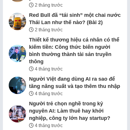
2 tháng trước
Red Bull đã “tái sinh” một chai nước
Thái Lan như thế nào? (Bài 2)
2 tháng trước
Thiết kế thương hiệu cá nhân có thể
kiếm tiền: Công thức biến người
bình thường thành tài sản truyền
thông
4 tháng trước
Người Việt đang dùng AI ra sao để
tăng năng suất và tạo thêm thu nhập
4 tháng trước
Người trẻ chọn nghề trong kỷ
nguyên AI: Làm thuê hay khởi
nghiệp, công ty lớn hay startup?
4 tháng trước