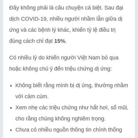
Đây không phải là câu chuyện cá biệt. Sau đại
dịch COVID-19, nhiều người nhầm lẫn giữa dị
ứng và các bệnh lý khác, khiến tỷ lệ điều trị
đúng cách chỉ đạt
15%
.
Có nhiều lý do khiến người Việt Nam bỏ qua
hoặc không chú ý đến triệu chứng dị ứng:
Không biết rằng mình bị dị ứng, thường nhầm
với cảm cúm.
Xem nhẹ các triệu chứng như hắt hơi, sổ mũi,
cho rằng chúng không nghiêm trọng.
Chưa có nhiều nguồn thông tin chính thống