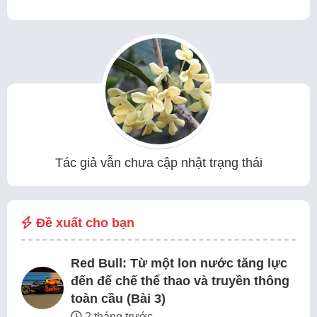
Tác giả vẫn chưa cập nhật trạng thái
Đề xuất cho bạn
Red Bull: Từ một lon nước tăng lực
đến đế chế thể thao và truyền thông
toàn cầu (Bài 3)
2 tháng trước