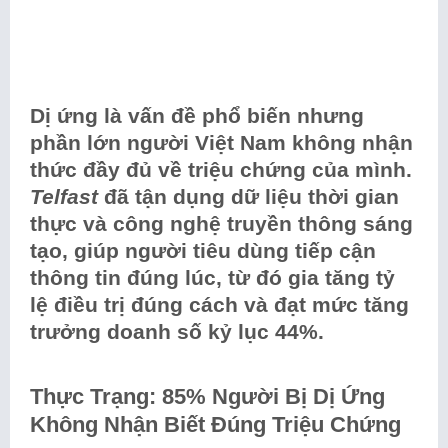
Dị ứng là vấn đề phổ biến nhưng
phần lớn người Việt Nam không nhận
thức đầy đủ về triệu chứng của mình.
Telfast
đã tận dụng dữ liệu thời gian
thực và công nghệ truyền thông sáng
tạo, giúp người tiêu dùng tiếp cận
thông tin đúng lúc, từ đó gia tăng tỷ
lệ điều trị đúng cách và đạt mức tăng
trưởng doanh số kỷ lục 44%.
Thực Trạng: 85% Người Bị Dị Ứng
Không Nhận Biết Đúng Triệu Chứng