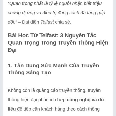
“Quan trọng nhất là tỷ lệ người nhận biết triệu
chứng dị ứng và điều trị đúng cách đã tăng gấp
đôi.”
– Đại diện
Telfast
chia sẻ.
Bài Học Từ Telfast: 3 Nguyên Tắc
Quan Trọng Trong Truyền Thông Hiện
Đại
1. Tận Dụng Sức Mạnh Của Truyền
Thông Sáng Tạo
Không còn là quảng cáo truyền thống, truyền
thông hiện đại phải tích hợp
công nghệ và dữ
liệu
để tiếp cận khách hàng theo cách thông