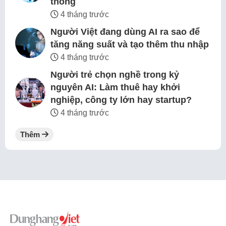
thông
4 tháng trước
Người Việt đang dùng AI ra sao để
tăng năng suất và tạo thêm thu nhập
4 tháng trước
Người trẻ chọn nghề trong kỷ
nguyên AI: Làm thuê hay khởi
nghiệp, công ty lớn hay startup?
4 tháng trước
Thêm