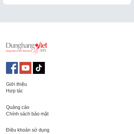
Giới thiệu
Hợp tác
Quảng cáo
Chính sách bảo mật
Điều khoản sử dụng