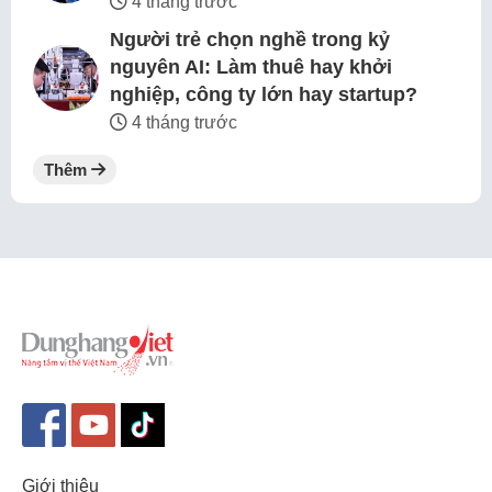
4 tháng trước
Người trẻ chọn nghề trong kỷ
nguyên AI: Làm thuê hay khởi
nghiệp, công ty lớn hay startup?
4 tháng trước
Thêm
Giới thiệu