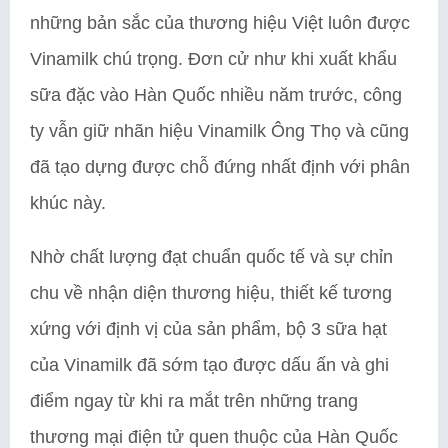
những bản sắc của thương hiệu Việt luôn được
Vinamilk chú trọng. Đơn cử như khi xuất khẩu
sữa đặc vào Hàn Quốc nhiều năm trước, công
ty vẫn giữ nhãn hiệu Vinamilk Ông Thọ và cũng
đã tạo dựng được chỗ đứng nhất định với phân
khúc này.
Nhờ chất lượng đạt chuẩn quốc tế và sự chỉn
chu về nhận diện thương hiệu, thiết kế tương
xứng với định vị của sản phẩm, bộ 3 sữa hạt
của Vinamilk đã sớm tạo được dấu ấn và ghi
điểm ngay từ khi ra mắt trên những trang
thương mại điện tử quen thuộc của Hàn Quốc