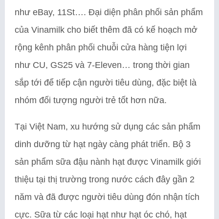
như eBay, 11St…. Đại diện phân phối sản phẩm
của Vinamilk cho biết thêm đã có kế hoạch mở
rộng kênh phân phối chuỗi cửa hàng tiện lợi
như CU, GS25 và 7-Eleven… trong thời gian
sắp tới để tiếp cận người tiêu dùng, đặc biệt là
nhóm đối tượng người trẻ tốt hơn nữa.
Tại Việt Nam, xu hướng sử dụng các sản phẩm
dinh dưỡng từ hạt ngày càng phát triển. Bộ 3
sản phẩm sữa đậu nành hạt được Vinamilk giới
thiệu tại thị trường trong nước cách đây gần 2
năm và đã được người tiêu dùng đón nhận tích
cực. Sữa từ các loại hạt như hạt óc chó, hạt