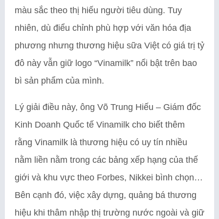
màu sắc theo thị hiếu người tiêu dùng. Tuy
nhiên, dù điểu chỉnh phù hợp với văn hóa địa
phương nhưng thương hiệu sữa Việt có giá trị tỷ
đô này vẫn giữ logo “Vinamilk” nổi bật trên bao
bì sản phẩm của mình.
Lý giải điều này, ông Võ Trung Hiếu – Giám đốc
Kinh Doanh Quốc tế Vinamilk cho biết thêm
rằng Vinamilk là thương hiệu có uy tín nhiều
nằm liền nằm trong các bảng xếp hạng của thế
giới và khu vực theo Forbes, Nikkei bình chọn…
Bên cạnh đó, việc xây dựng, quảng bá thương
hiệu khi thâm nhập thị trường nước ngoài và giữ