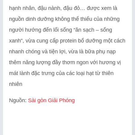
hạnh nhân, đậu nành, đậu đỏ… được xem là
nguồn dinh dưỡng không thể thiếu của những
người hướng đến lối sống “ăn sạch – sống
xanh”, vừa cung cấp protein bổ dưỡng một cách
nhanh chóng và tiện lợi, vừa là bữa phụ nạp
thêm năng lượng đầy thơm ngon với hương vị
mát lành đặc trưng của các loại hạt từ thiên
nhiên
Nguồn:
Sài gòn Giải Phóng