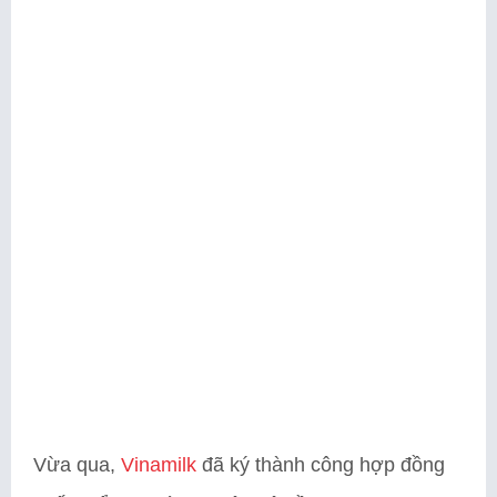
Vừa qua,
Vinamilk
đã ký thành công hợp đồng