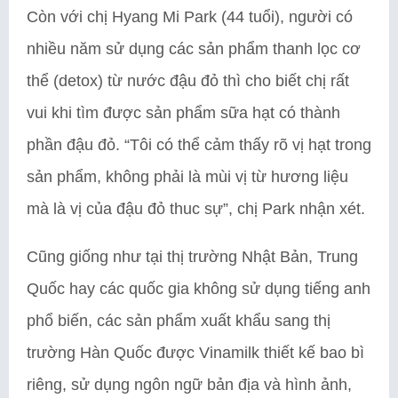
Còn với chị Hyang Mi Park (44 tuổi), người có
nhiều năm sử dụng các sản phẩm thanh lọc cơ
thể (detox) từ nước đậu đỏ thì cho biết chị rất
vui khi tìm được sản phẩm sữa hạt có thành
phần đậu đỏ. “Tôi có thể cảm thấy rõ vị hạt trong
sản phẩm, không phải là mùi vị từ hương liệu
mà là vị của đậu đỏ thuc sự”, chị Park nhận xét.
Cũng giống như tại thị trường Nhật Bản, Trung
Quốc hay các quốc gia không sử dụng tiếng anh
phổ biến, các sản phẩm xuất khẩu sang thị
trường Hàn Quốc được Vinamilk thiết kế bao bì
riêng, sử dụng ngôn ngữ bản địa và hình ảnh,