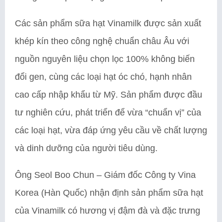
Các sản phẩm sữa hạt Vinamilk được sản xuất
khép kín theo công nghệ chuẩn châu Âu với
nguồn nguyên liệu chọn lọc 100% không biến
đổi gen, cùng các loại hạt óc chó, hạnh nhân
cao cấp nhập khẩu từ Mỹ. Sản phẩm được đầu
tư nghiên cứu, phát triển để vừa “chuẩn vị” của
các loại hạt, vừa đáp ứng yêu cầu về chất lượng
và dinh dưỡng của người tiêu dùng.
Ông Seol Boo Chun – Giám đốc Công ty Vina
Korea (Hàn Quốc) nhận định sản phẩm sữa hạt
của Vinamilk có hương vị đậm đà và đặc trưng