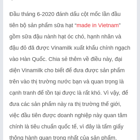
Đầu tháng 6-2020 đánh dấu cột mốc lần đầu
tiên bộ sản phẩm sữa hạt “
made in Vietnam
”
gồm sữa đậu nành hạt óc chó, hạnh nhân và
đậu đỏ đã được Vinamilk xuất khẩu chính ngạch
vào Hàn Quốc. Chia sẻ thêm về điều này, đại
diện Vinamilk cho biết để đưa được sản phẩm
trên vào thị trường nước bạn và quan trọng là
cạnh tranh để tồn tại được là rất khó. Vì vậy, để
đưa các sản phẩm này ra thị trường thế giới,
việc đầu tiên được doanh nghiệp này quan tâm
chính là tiêu chuẩn quốc tế, vì đây là tấm giấy
thông hành quan trọng nhất của sản phẩm.