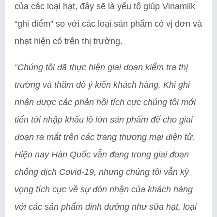
của các loại hạt, đây sẽ là yếu tố giúp Vinamilk
“ghi điểm” so với các loại sản phẩm có vị đơn và
nhạt hiện có trên thị trường.
“Chúng tôi đã thực hiện giai đoạn kiểm tra thị
trường và thăm dò ý kiến khách hàng. Khi ghi
nhận được các phản hồi tích cực chúng tôi mới
tiến tới nhập khẩu lô lớn sản phẩm để cho giai
đoạn ra mắt trên các trang thương mại điện tử.
Hiện nay Hàn Quốc vẫn đang trong giai đoạn
chống dịch Covid-19, nhưng chúng tôi vẫn kỳ
vọng tích cực về sự đón nhận của khách hàng
với các sản phẩm dinh dưỡng như sữa hạt, loại