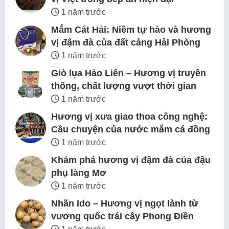
1 năm trước
Mắm Cát Hải: Niềm tự hào và hương
vị đậm đà của đất cảng Hải Phòng
1 năm trước
Giò lụa Hảo Liên – Hương vị truyền
thống, chất lượng vượt thời gian
1 năm trước
Hương vị xưa giao thoa công nghệ:
Câu chuyện của nước mắm cá đồng
1 năm trước
Khám phá hương vị đậm đà của đậu
phụ làng Mơ
1 năm trước
Nhãn Ido – Hương vị ngọt lành từ
vương quốc trái cây Phong Điền