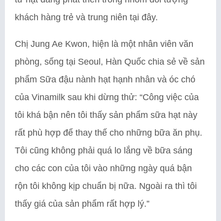
khách hàng trẻ và trung niên tại đây.
Chị Jung Ae Kwon, hiện là một nhân viên văn
phòng, sống tại Seoul, Hàn Quốc chia sẻ về sản
phẩm Sữa đậu nành hạt hạnh nhân và óc chó
của Vinamilk sau khi dừng thử: “Công việc của
tôi khá bận nên tôi thấy sản phẩm sữa hạt này
rất phù hợp để thay thế cho những bữa ăn phụ.
Tôi cũng không phải quá lo lắng về bữa sáng
cho các con của tôi vào những ngày quá bận
rộn tôi không kịp chuẩn bị nữa. Ngoài ra thì tôi
thấy giá của sản phẩm rất hợp lý.”