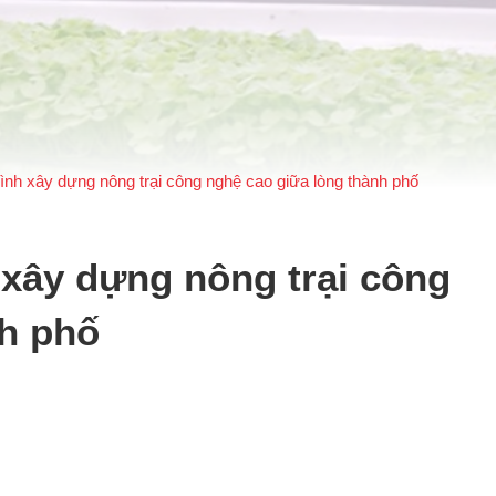
ình xây dựng nông trại công nghệ cao giữa lòng thành phố
 xây dựng nông trại công
nh phố