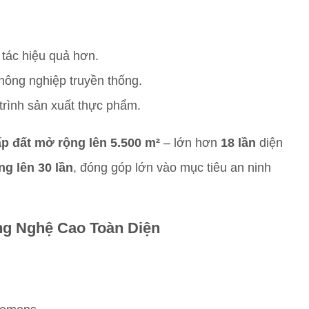
tác hiệu quả hơn.
ông nghiệp truyền thống.
trình sản xuất thực phẩm.
p đất mở rộng lên 5.500 m²
– lớn hơn
18 lần
diện
ng lên 30 lần
, đóng góp lớn vào mục tiêu an ninh
g Nghệ Cao Toàn Diện