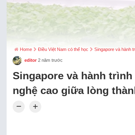
Home
Điều Việt Nam có thể học
Singapore và hành tr
editor
2 năm trước
Singapore và hành trình
nghệ cao giữa lòng thà