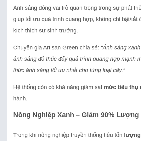
Ánh sáng đóng vai trò quan trọng trong sự phát tri
giúp tối ưu quá trình quang hợp, không chỉ bật/tắ
kích thích sự sinh trưởng.
Chuyên gia Artisan Green chia sẻ:
“Ánh sáng xanh 
ánh sáng đỏ thúc đẩy quá trình quang hợp mạnh m
thức ánh sáng tối ưu nhất cho từng loại cây.”
Hệ thống còn có khả năng giám sát
mức tiêu thụ
hành.
Nông Nghiệp Xanh – Giảm 90% Lượng 
Trong khi nông nghiệp truyền thống tiêu tốn
lượng