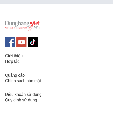
Giới thiệu
Hợp tác
Quảng cáo
Chính sách bảo mật
Điều khoản sử dụng
Quy định sử dụng