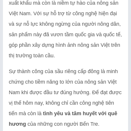
xuất khẩu mà còn là niềm tự hào của nông sản
Việt Nam. Với sự hỗ trợ từ công nghệ hiện đại
và sự nỗ lực không ngừng của người nông dân,
sản phẩm này đã vươn tầm quốc gia và quốc tế,
góp phần xây dựng hình ảnh nông sản Việt trên
thị trường toàn cầu.
Sự thành công của sầu riêng cấp đông là minh
chứng cho tiềm năng to lớn của nông sản Việt
Nam khi được đầu tư đúng hướng. Để đạt được
vị thế hôm nay, không chỉ cần công nghệ tiên
tiến mà còn là
tình yêu và tâm huyết với quê
hương
của những con người Bến Tre.