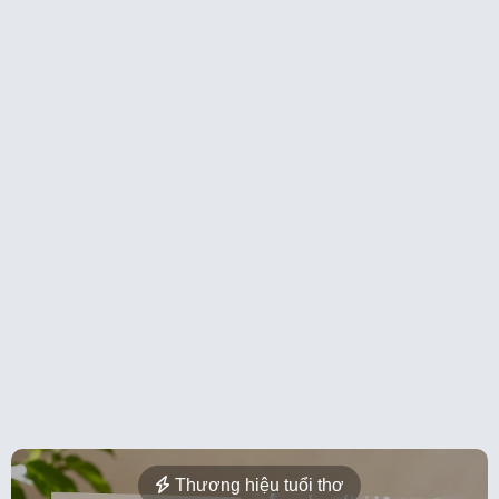
Thương hiệu tuổi thơ