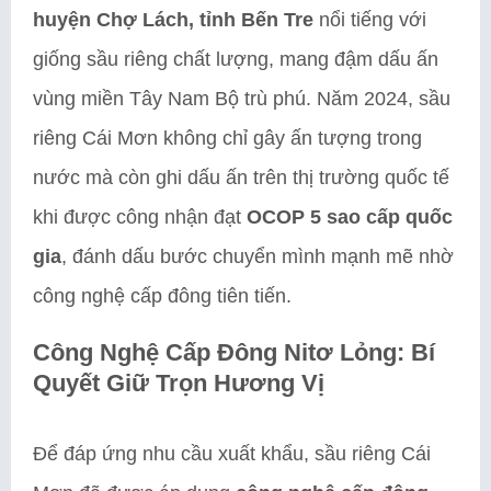
huyện Chợ Lách, tỉnh Bến Tre
nổi tiếng với
giống sầu riêng chất lượng, mang đậm dấu ấn
vùng miền Tây Nam Bộ trù phú. Năm 2024, sầu
riêng Cái Mơn không chỉ gây ấn tượng trong
nước mà còn ghi dấu ấn trên thị trường quốc tế
khi được công nhận đạt
OCOP 5 sao cấp quốc
gia
, đánh dấu bước chuyển mình mạnh mẽ nhờ
công nghệ cấp đông tiên tiến.
Công Nghệ Cấp Đông Nitơ Lỏng: Bí
Quyết Giữ Trọn Hương Vị
Để đáp ứng nhu cầu xuất khẩu, sầu riêng Cái