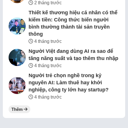
2 tháng trước
Thiết kế thương hiệu cá nhân có thể
kiếm tiền: Công thức biến người
bình thường thành tài sản truyền
thông
4 tháng trước
Người Việt đang dùng AI ra sao để
tăng năng suất và tạo thêm thu nhập
4 tháng trước
Người trẻ chọn nghề trong kỷ
nguyên AI: Làm thuê hay khởi
nghiệp, công ty lớn hay startup?
4 tháng trước
Thêm