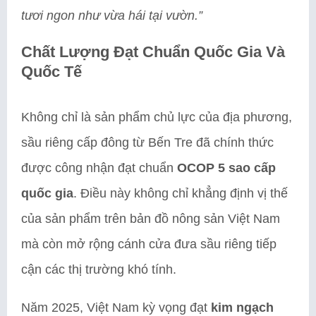
tươi ngon như vừa hái tại vườn.”
Chất Lượng Đạt Chuẩn Quốc Gia Và
Quốc Tế
Không chỉ là sản phẩm chủ lực của địa phương,
sầu riêng cấp đông từ Bến Tre đã chính thức
được công nhận đạt chuẩn
OCOP 5 sao cấp
quốc gia
. Điều này không chỉ khẳng định vị thế
của sản phẩm trên bản đồ nông sản Việt Nam
mà còn mở rộng cánh cửa đưa sầu riêng tiếp
cận các thị trường khó tính.
Năm 2025, Việt Nam kỳ vọng đạt
kim ngạch