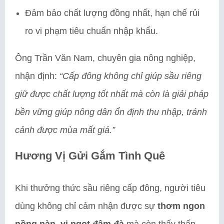
Đảm bảo chất lượng đồng nhất, hạn chế rủi
ro vi phạm tiêu chuẩn nhập khẩu.
Ông Trần Văn Nam, chuyên gia nông nghiệp,
nhận định:
“Cấp đông không chỉ giúp sầu riêng
giữ được chất lượng tốt nhất mà còn là giải pháp
bền vững giúp nông dân ổn định thu nhập, tránh
cảnh được mùa mất giá.”
Hương Vị Gửi Gắm Tình Quê
Khi thưởng thức sầu riêng cấp đông, người tiêu
dùng không chỉ cảm nhận được sự
thơm ngon
nồng nàn, vị ngọt đậm đà
mà còn thấy thấp