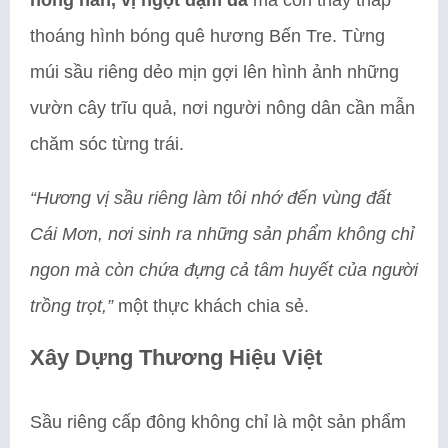
thoáng hình bóng quê hương Bến Tre. Từng
múi sầu riêng dẻo mịn gợi lên hình ảnh những
vườn cây trĩu quả, nơi người nông dân cần mẫn
chăm sóc từng trái.
“Hương vị sầu riêng làm tôi nhớ đến vùng đất
Cái Mơn, nơi sinh ra những sản phẩm không chỉ
ngon mà còn chứa đựng cả tâm huyết của người
trồng trọt,”
một thực khách chia sẻ.
Xây Dựng Thương Hiệu Việt
Sầu riêng cấp đông không chỉ là một sản phẩm