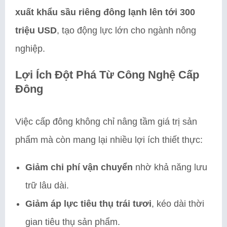
xuất khẩu sầu riêng đông lạnh lên tới 300
triệu USD
, tạo động lực lớn cho ngành nông
nghiệp.
Lợi Ích Đột Phá Từ Công Nghệ Cấp
Đông
Việc cấp đông không chỉ nâng tầm giá trị sản
phẩm mà còn mang lại nhiều lợi ích thiết thực:
Giảm chi phí vận chuyển
nhờ khả năng lưu
trữ lâu dài.
Giảm áp lực tiêu thụ trái tươi
, kéo dài thời
gian tiêu thụ sản phẩm.