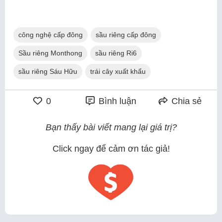
công nghệ cấp đông
sầu riêng cấp đông
Sầu riêng Monthong
sầu riêng Ri6
sầu riêng Sáu Hữu
trái cây xuất khẩu
0
Bình luận
Chia sẻ
Bạn thấy bài viết mang lại giá trị?
Click ngay để cảm ơn tác giả!