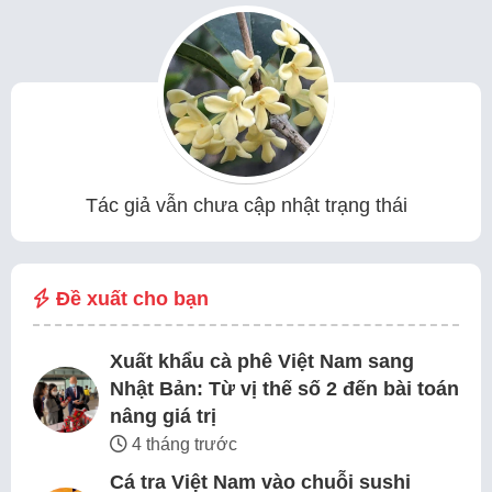
Tác giả vẫn chưa cập nhật trạng thái
Đề xuất cho bạn
Xuất khẩu cà phê Việt Nam sang
Nhật Bản: Từ vị thế số 2 đến bài toán
nâng giá trị
4 tháng trước
Cá tra Việt Nam vào chuỗi sushi