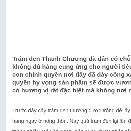
Trám đen Thanh Chương đã dần có chỗ 
không đủ hàng cung ứng cho người tiêu
con chính quyền nơi đây đã dày công 
quyền hy vọng sản phẩm sẽ được vươn x
có hương vị rất đặc biệt mà không nơi 
Trước đây cây trám đen thường được trồng để lấy
hàng ngày ở nông thôn. Nay quả trám đen lại lên đ