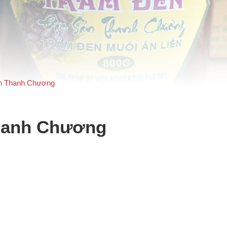
en Thanh Chương
Thanh Chương