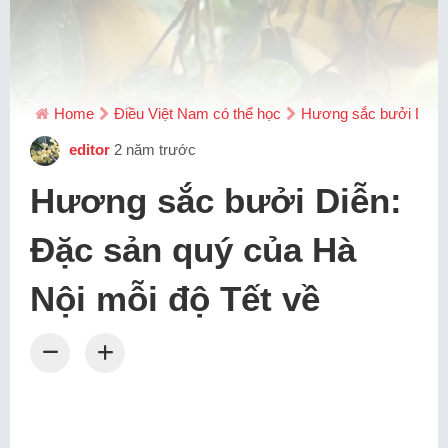
Home
Điều Việt Nam có thể học
Hương sắc bưởi Diễn:
editor
2 năm trước
Hương sắc bưởi Diễn:
Đặc sản quý của Hà
Nội mỗi độ Tết về