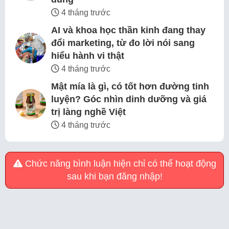
4 tháng trước
AI và khoa học thần kinh đang thay
đổi marketing, từ đo lời nói sang
hiểu hành vi thật
4 tháng trước
Mật mía là gì, có tốt hơn đường tinh
luyện? Góc nhìn dinh dưỡng và giá
trị làng nghề Việt
4 tháng trước
Chức năng bình luận hiện chỉ có thể hoạt động
sau khi bạn đăng nhập!