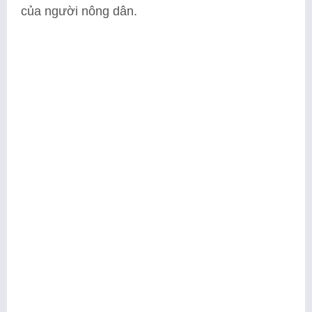
của người nông dân.