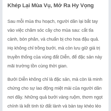
Khép Lại Mùa Vụ, Mở Ra Hy Vọng
Sau mỗi mùa thu hoạch, người dân lại bắt tay
vào việc chăm sóc cây cho mùa sau: cắt tỉa
cành, bón phân, và chuẩn bị cho hoa đậu quả.
Họ không chỉ trồng bưởi, mà còn lưu giữ giá trị
truyền thống của vùng đất Diễn, để đặc sản này
mãi trường tồn cùng thời gian.
Bưởi Diễn không chỉ là đặc sản, mà còn là minh
chứng cho sự lao động miệt mài của người dân
nơi đây. Những quả bưởi vàng ruộm, thơm ngọt
chính là kết tinh từ đất lành và bàn tay khéo léo