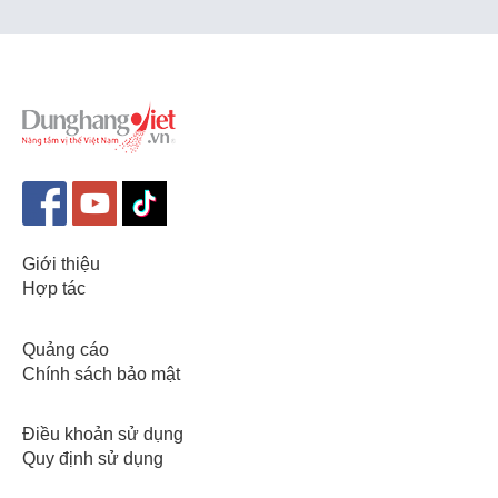
Giới thiệu
Hợp tác
Quảng cáo
Chính sách bảo mật
Điều khoản sử dụng
Quy định sử dụng