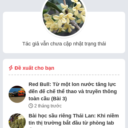
Tác giả vẫn chưa cập nhật trạng thái
Đề xuất cho bạn
Red Bull: Từ một lon nước tăng lực
đến đế chế thể thao và truyền thông
toàn cầu (Bài 3)
2 tháng trước
Bài học sầu riêng Thái Lan: Khi niềm
tin thị trường bắt đầu từ phòng lab