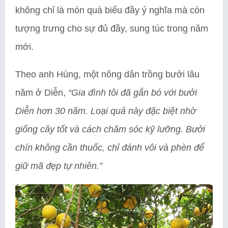
không chỉ là món quà biếu đầy ý nghĩa mà còn
tượng trưng cho sự đủ đầy, sung túc trong năm
mới.
Theo anh Hùng, một nông dân trồng bưởi lâu
năm ở Diễn,
“Gia đình tôi đã gắn bó với bưởi
Diễn hơn 30 năm. Loại quả này đặc biệt nhờ
giống cây tốt và cách chăm sóc kỹ lưỡng. Bưởi
chín không cần thuốc, chỉ đánh vôi và phèn để
giữ mã đẹp tự nhiên.”