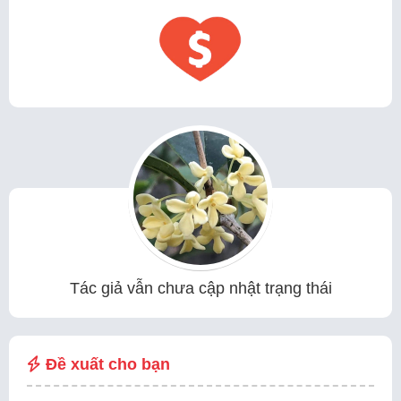
Tác giả vẫn chưa cập nhật trạng thái
Đề xuất cho bạn