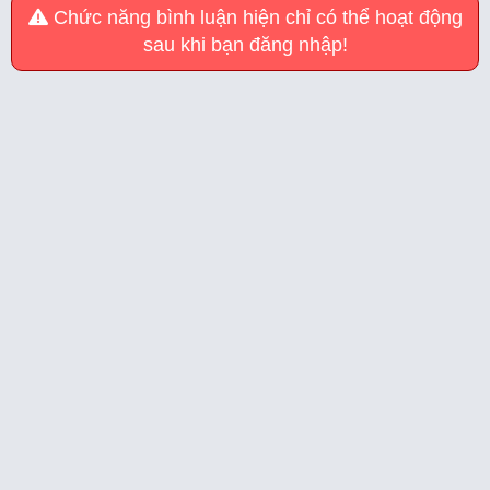
Chức năng bình luận hiện chỉ có thể hoạt động
sau khi bạn đăng nhập!