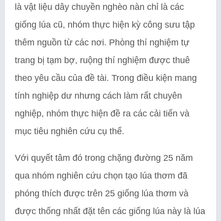
là vật liệu dây chuyền nghèo nàn chỉ là các
giống lúa cũ, nhóm thực hiện kỳ công sưu tập
thêm nguồn từ các nơi. Phòng thí nghiệm tự
trang bị tạm bợ, ruộng thí nghiệm được thuê
theo yêu cầu của đề tài. Trong điều kiện mang
tính nghiệp dư nhưng cách làm rất chuyên
nghiệp, nhóm thực hiện đề ra các cải tiến và
mục tiêu nghiên cứu cụ thể.
Với quyết tâm đó trong chặng đường 25 năm
qua nhóm nghiên cứu chọn tạo lúa thơm đã
phóng thích được trên 25 giống lúa thơm và
được thống nhất đặt tên các giống lúa này là lúa