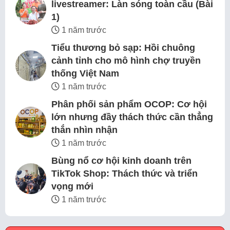
livestreamer: Làn sóng toàn cầu (Bài
1)
1 năm trước
Tiểu thương bỏ sạp: Hồi chuông
cảnh tỉnh cho mô hình chợ truyền
thống Việt Nam
1 năm trước
Phân phối sản phẩm OCOP: Cơ hội
lớn nhưng đầy thách thức cần thẳng
thắn nhìn nhận
1 năm trước
Bùng nổ cơ hội kinh doanh trên
TikTok Shop: Thách thức và triển
vọng mới
1 năm trước