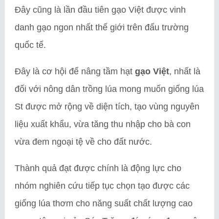
Đây cũng là lần đầu tiên gạo Việt được vinh
danh gạo ngon nhất thế giới trên đấu trường
quốc tế.
Đây là cơ hội để nâng tầm hạt
gạo Việt
, nhất là
đối với nông dân trồng lúa mong muốn giống lúa
St được mở rộng về diện tích, tạo vùng nguyên
liệu xuất khẩu, vừa tăng thu nhập cho bà con
vừa đem ngoại tệ về cho đất nước.
Thành quả đạt được chính là động lực cho
nhóm nghiên cứu tiếp tục chọn tạo được các
giống lúa thơm cho năng suất chất lượng cao