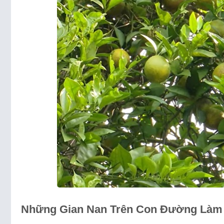
Những Gian Nan Trên Con Đường Làm