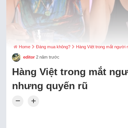
Home
Đáng mua không?
Hàng Việt trong mắt người 
editor
2 năm trước
Hàng Việt trong mắt ngư
nhưng quyến rũ