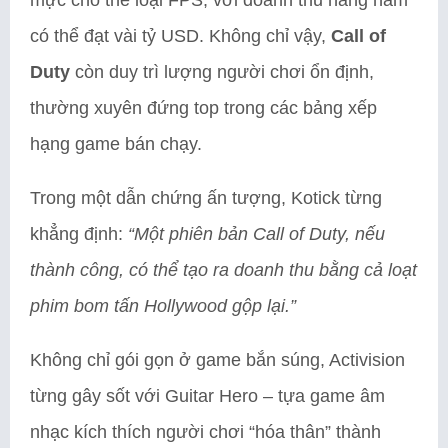
có thể đạt vài tỷ USD. Không chỉ vậy,
Call of
Duty
còn duy trì lượng người chơi ổn định,
thường xuyên đứng top trong các bảng xếp
hạng game bán chạy.
Trong một dẫn chứng ấn tượng, Kotick từng
khẳng định:
“Một phiên bản Call of Duty, nếu
thành công, có thể tạo ra doanh thu bằng cả loạt
phim bom tấn Hollywood gộp lại.”
Không chỉ gói gọn ở game bắn súng, Activision
từng gây sốt với Guitar Hero – tựa game âm
nhạc kích thích người chơi “hóa thân” thành