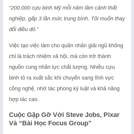
“200.000 cựu binh Mỹ mỗi năm lâm cảnh thất
nghiệp, gấp 3 lần mức trung bình. Tôi muốn thay
đổi điều đó.”
Việc tạo việc làm cho quân nhân giải ngũ không
chỉ là trách nhiệm xã hội, mà còn trở thành
nguồn cung nhân lực chất lượng. Nhiều cựu
binh tỏ ra xuất sắc khi chuyển sang lĩnh vực
công nghệ, nhờ tác phong kỷ luật và khả năng
hợp tác cao.
Cuộc Gặp Gỡ Với Steve Jobs, Pixar
Và “Bài Học Focus Group”