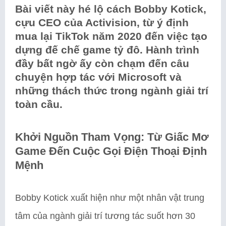
Bài viết này hé lộ cách Bobby Kotick,
cựu CEO của Activision, từ ý định
mua lại TikTok năm 2020 đến việc tạo
dựng đế chế game tỷ đô. Hành trình
đầy bất ngờ ấy còn chạm đến câu
chuyện hợp tác với Microsoft và
những thách thức trong ngành giải trí
toàn cầu.
Khởi Nguồn Tham Vọng: Từ Giấc Mơ
Game Đến Cuộc Gọi Điện Thoại Định
Mệnh
Bobby Kotick xuất hiện như một nhân vật trung
tâm của ngành giải trí tương tác suốt hơn 30