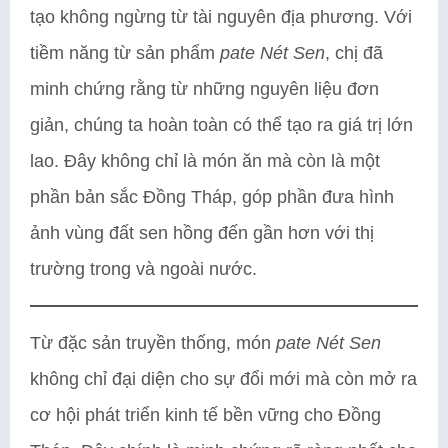
tạo không ngừng từ tài nguyên địa phương. Với
tiềm năng từ sản phẩm
pate Nét Sen
, chị đã
minh chứng rằng từ những nguyên liệu đơn
giản, chúng ta hoàn toàn có thể tạo ra giá trị lớn
lao. Đây không chỉ là món ăn mà còn là một
phần bản sắc Đồng Tháp, góp phần đưa hình
ảnh vùng đất sen hồng đến gần hơn với thị
trường trong và ngoài nước.
Từ đặc sản truyền thống, món
pate Nét Sen
không chỉ đại diện cho sự đổi mới mà còn mở ra
cơ hội phát triển kinh tế bền vững cho Đồng