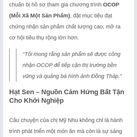
chuẩn bị hồ sơ tham gia chương trình
OCOP
(Mỗi Xã Một Sản Phẩm)
, đặt mục tiêu đạt
chứng nhận sản phẩm chất lượng cao, mở ra
cơ hội tiêu thụ rộng lớn hơn.
“Tôi mong rằng sản phẩm sẽ được công
nhận OCOP để tiếp cận thị trường bền
vững và quảng bá hình ảnh Đồng Tháp.”
Hạt Sen – Nguồn Cảm Hứng Bất Tận
Cho Khởi Nghiệp
Câu chuyện của chị Mỹ Nhu không chỉ là hành
trình phát triển một món ăn mà còn là sự sáng