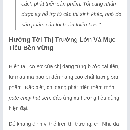
cách phát triển sản phẩm. Tôi cũng nhận
được sự hỗ trợ từ các thí sinh khác, nhờ đó
sản phẩm của tôi hoàn thiện hơn.”
Hướng Tới Thị Trường Lớn Và Mục
Tiêu Bền Vững
Hiện tại, cơ sở của chị đang từng bước cải tiến,
từ mẫu mã bao bì đến nâng cao chất lượng sản
phẩm. Đặc biệt, chị đang phát triển thêm món
pate chay hạt sen
, đáp ứng xu hướng tiêu dùng
hiện đại.
Để khẳng định vị thế trên thị trường, chị Nhu đã