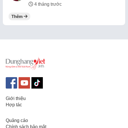
4 tháng trước
Thêm
Giới thiệu
Hợp tác
Quảng cáo
Chính sách bảo mật