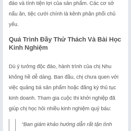
đáo và tính tiện lợi của sản phẩm. Các cơ sở
nấu ăn, tiệc cưới chính là kênh phân phối chủ
yếu.
Quá Trình Đầy Thử Thách Và Bài Học
Kinh Nghiệm
Dù ý tưởng độc đáo, hành trình của chị Nhu
không hề dễ dàng. Ban đầu, chị chưa quen với
việc quảng bá sản phẩm hoặc đăng ký thủ tục
kinh doanh. Tham gia cuộc thi khởi nghiệp đã
giúp chị học hỏi nhiều kinh nghiệm quý báu:
“Ban giám khảo hướng dẫn rất tận tình