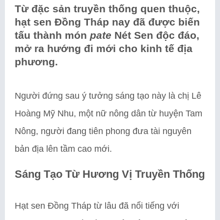
Từ đặc sản truyền thống quen thuộc,
hạt sen Đồng Tháp nay đã được biến
tấu thành món
pate
Nét Sen độc đáo,
mở ra hướng đi mới cho kinh tế địa
phương.
Người đứng sau ý tưởng sáng tạo này là chị Lê
Hoàng Mỹ Nhu, một nữ nông dân từ huyện Tam
Nông, người đang tiên phong đưa tài nguyên
bản địa lên tầm cao mới.
Sáng Tạo Từ Hương Vị Truyền Thống
Hạt sen Đồng Tháp từ lâu đã nổi tiếng với