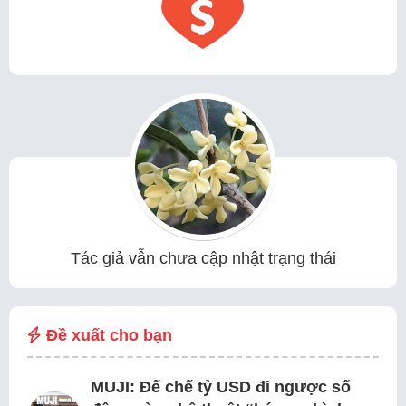
Tác giả vẫn chưa cập nhật trạng thái
Đề xuất cho bạn
MUJI: Đế chế tỷ USD đi ngược số