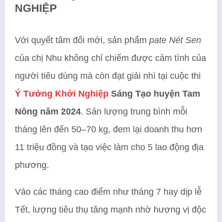
NGHIỆP
Với quyết tâm đổi mới, sản phẩm
pate Nét Sen
của chị Nhu không chỉ chiếm được cảm tình của
người tiêu dùng mà còn đạt giải nhì tại cuộc thi
Ý Tưởng Khởi Nghiệp
Sáng Tạo huyện Tam
Nông năm 2024
. Sản lượng trung bình mỗi
tháng lên đến 50–70 kg, đem lại doanh thu hơn
11 triệu đồng và tạo việc làm cho 5 lao động địa
phương.
Vào các tháng cao điểm như tháng 7 hay dịp lễ
Tết, lượng tiêu thụ tăng mạnh nhờ hương vị độc