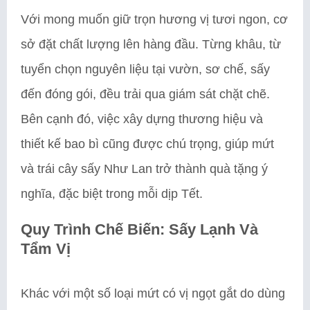
Với mong muốn giữ trọn hương vị tươi ngon, cơ
sở đặt chất lượng lên hàng đầu. Từng khâu, từ
tuyển chọn nguyên liệu tại vườn, sơ chế, sấy
đến đóng gói, đều trải qua giám sát chặt chẽ.
Bên cạnh đó, việc xây dựng thương hiệu và
thiết kế bao bì cũng được chú trọng, giúp mứt
và trái cây sấy Như Lan trở thành quà tặng ý
nghĩa, đặc biệt trong mỗi dịp Tết.
Quy Trình Chế Biến: Sấy Lạnh Và
Tẩm Vị
Khác với một số loại mứt có vị ngọt gắt do dùng