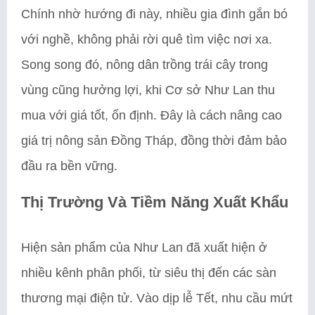
Chính nhờ hướng đi này, nhiều gia đình gắn bó
với nghề, không phải rời quê tìm việc nơi xa.
Song song đó, nông dân trồng trái cây trong
vùng cũng hưởng lợi, khi Cơ sở Như Lan thu
mua với giá tốt, ổn định. Đây là cách nâng cao
giá trị nông sản Đồng Tháp, đồng thời đảm bảo
đầu ra bền vững.
Thị Trường Và Tiềm Năng Xuất Khẩu
Hiện sản phẩm của Như Lan đã xuất hiện ở
nhiều kênh phân phối, từ siêu thị đến các sàn
thương mại điện tử. Vào dịp lễ Tết, nhu cầu mứt