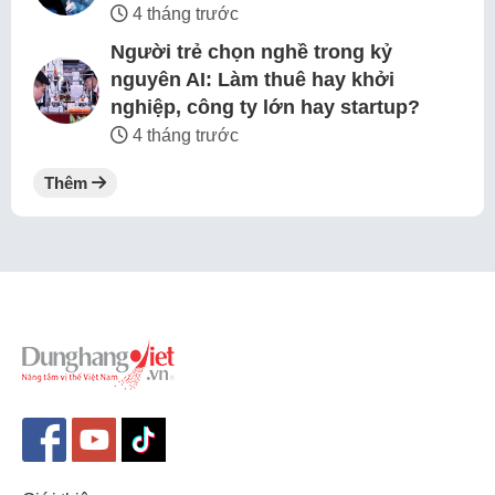
4 tháng trước
Người trẻ chọn nghề trong kỷ
nguyên AI: Làm thuê hay khởi
nghiệp, công ty lớn hay startup?
4 tháng trước
Thêm