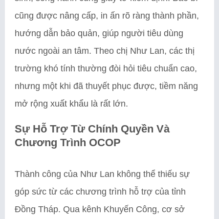
cũng được nâng cấp, in ấn rõ ràng thành phần,
hướng dẫn bảo quản, giúp người tiêu dùng
nước ngoài an tâm. Theo chị Như Lan, các thị
trường khó tính thường đòi hỏi tiêu chuẩn cao,
nhưng một khi đã thuyết phục được, tiềm năng
mở rộng xuất khẩu là rất lớn.
Sự Hỗ Trợ Từ Chính Quyền Và
Chương Trình OCOP
Thành công của Như Lan không thể thiếu sự
góp sức từ các chương trình hỗ trợ của tỉnh
Đồng Tháp. Qua kênh Khuyến Công, cơ sở