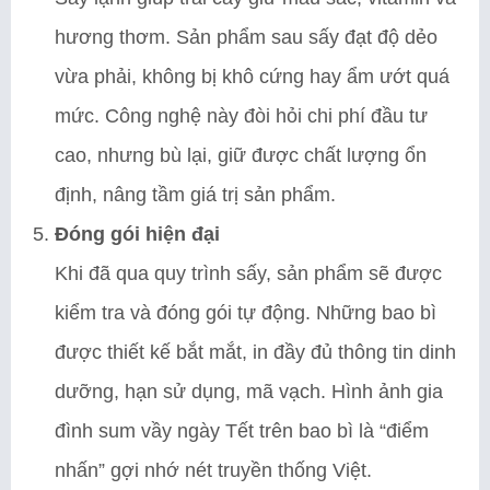
hương thơm. Sản phẩm sau sấy đạt độ dẻo
vừa phải, không bị khô cứng hay ẩm ướt quá
mức. Công nghệ này đòi hỏi chi phí đầu tư
cao, nhưng bù lại, giữ được chất lượng ổn
định, nâng tầm giá trị sản phẩm.
Đóng gói hiện đại
Khi đã qua quy trình sấy, sản phẩm sẽ được
kiểm tra và đóng gói tự động. Những bao bì
được thiết kế bắt mắt, in đầy đủ thông tin dinh
dưỡng, hạn sử dụng, mã vạch. Hình ảnh gia
đình sum vầy ngày Tết trên bao bì là “điểm
nhấn” gợi nhớ nét truyền thống Việt.