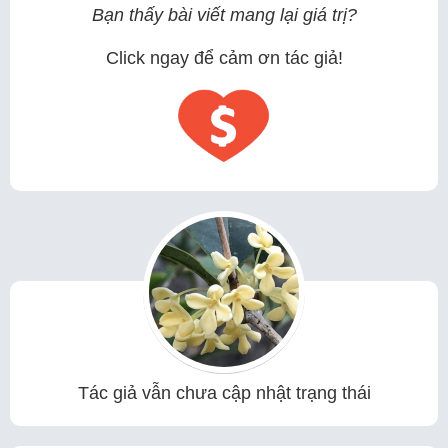
Bạn thấy bài viết mang lại giá trị?
Click ngay để cảm ơn tác giả!
Tác giả vẫn chưa cập nhật trạng thái