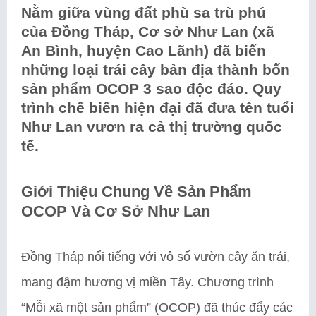
Nằm giữa vùng đất phù sa trù phú
của Đồng Tháp, Cơ sở Như Lan (xã
An Bình, huyện Cao Lãnh) đã biến
những loại trái cây bản địa thành bốn
sản phẩm OCOP 3 sao độc đáo. Quy
trình chế biến hiện đại đã đưa tên tuổi
Như Lan vươn ra cả thị trường quốc
tế.
Giới Thiệu Chung Về Sản Phẩm
OCOP Và Cơ Sở Như Lan
Đồng Tháp nổi tiếng với vô số vườn cây ăn trái,
mang đậm hương vị miền Tây. Chương trình
“Mỗi xã một sản phẩm” (OCOP) đã thúc đẩy các