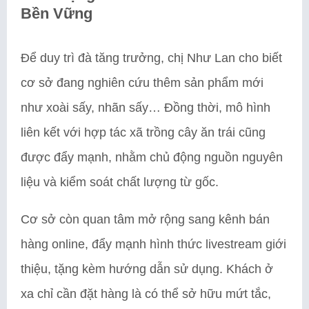
Bền Vững
Để duy trì đà tăng trưởng, chị Như Lan cho biết
cơ sở đang nghiên cứu thêm sản phẩm mới
như xoài sấy, nhãn sấy… Đồng thời, mô hình
liên kết với hợp tác xã trồng cây ăn trái cũng
được đẩy mạnh, nhằm chủ động nguồn nguyên
liệu và kiểm soát chất lượng từ gốc.
Cơ sở còn quan tâm mở rộng sang kênh bán
hàng online, đẩy mạnh hình thức livestream giới
thiệu, tặng kèm hướng dẫn sử dụng. Khách ở
xa chỉ cần đặt hàng là có thể sở hữu mứt tắc,