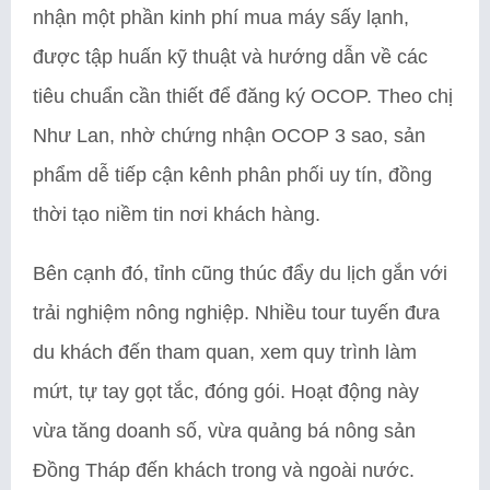
nhận một phần kinh phí mua máy sấy lạnh,
được tập huấn kỹ thuật và hướng dẫn về các
tiêu chuẩn cần thiết để đăng ký OCOP. Theo chị
Như Lan, nhờ chứng nhận OCOP 3 sao, sản
phẩm dễ tiếp cận kênh phân phối uy tín, đồng
thời tạo niềm tin nơi khách hàng.
Bên cạnh đó, tỉnh cũng thúc đẩy du lịch gắn với
trải nghiệm nông nghiệp. Nhiều tour tuyến đưa
du khách đến tham quan, xem quy trình làm
mứt, tự tay gọt tắc, đóng gói. Hoạt động này
vừa tăng doanh số, vừa quảng bá nông sản
Đồng Tháp đến khách trong và ngoài nước.