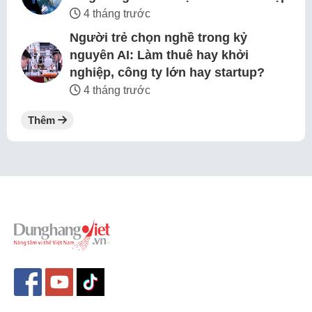
4 tháng trước
Người trẻ chọn nghề trong kỷ
nguyên AI: Làm thuê hay khởi
nghiệp, công ty lớn hay startup?
4 tháng trước
Thêm