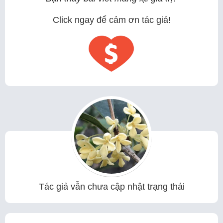
Click ngay để cảm ơn tác giả!
Tác giả vẫn chưa cập nhật trạng thái