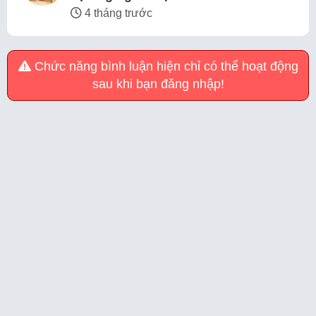
4 tháng trước
Chức năng bình luận hiện chỉ có thể hoạt động
sau khi bạn đăng nhập!