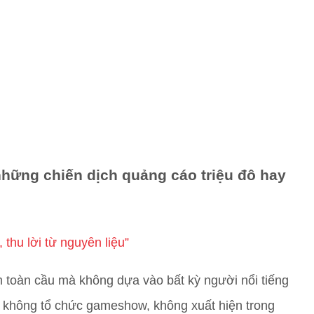
hững chiến dịch quảng cáo triệu đô hay
hu lời từ nguyên liệu”
m toàn cầu mà không dựa vào bất kỳ người nổi tiếng
, không tổ chức gameshow, không xuất hiện trong