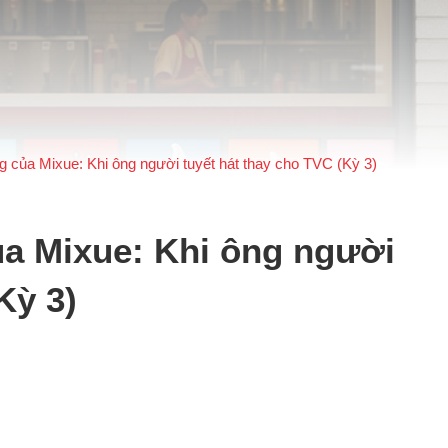
g của Mixue: Khi ông người tuyết hát thay cho TVC (Kỳ 3)
ủa Mixue: Khi ông người
Kỳ 3)