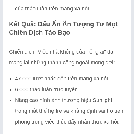
của thảo luận trên mạng xã hội.
Kết Quả: Dấu Ấn Ấn Tượng Từ Một
Chiến Dịch Táo Bạo
Chiến dịch “Việc nhà không của riêng ai” đã
mang lại những thành công ngoài mong đợi:
47.000 lượt nhắc đến trên mạng xã hội.
6.000 thảo luận trực tuyến.
Nâng cao hình ảnh thương hiệu Sunlight
trong mắt thế hệ trẻ và khẳng định vai trò tiên
phong trong việc thúc đẩy nhận thức xã hội.