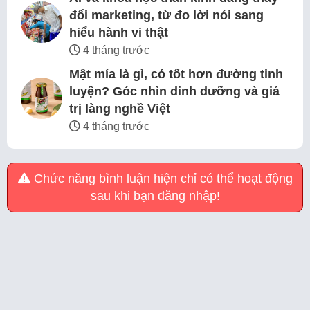
đổi marketing, từ đo lời nói sang
hiểu hành vi thật
4 tháng trước
Mật mía là gì, có tốt hơn đường tinh
luyện? Góc nhìn dinh dưỡng và giá
trị làng nghề Việt
4 tháng trước
Chức năng bình luận hiện chỉ có thể hoạt động
sau khi bạn đăng nhập!