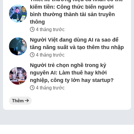
kiếm tiền: Công thức biến người
bình thường thành tài sản truyền
thông
4 tháng trước
Người Việt đang dùng AI ra sao để
tăng năng suất và tạo thêm thu nhập
4 tháng trước
Người trẻ chọn nghề trong kỷ
nguyên AI: Làm thuê hay khởi
nghiệp, công ty lớn hay startup?
4 tháng trước
Thêm