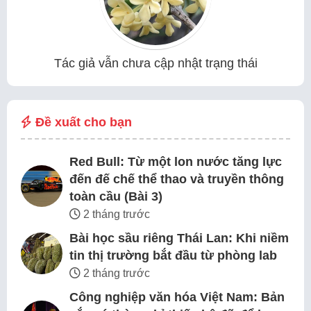
Tác giả vẫn chưa cập nhật trạng thái
Đề xuất cho bạn
Red Bull: Từ một lon nước tăng lực
đến đế chế thể thao và truyền thông
toàn cầu (Bài 3)
2 tháng trước
Bài học sầu riêng Thái Lan: Khi niềm
tin thị trường bắt đầu từ phòng lab
2 tháng trước
Công nghiệp văn hóa Việt Nam: Bản