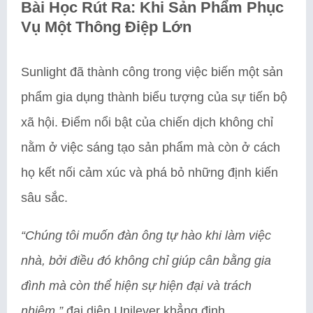
Bài Học Rút Ra: Khi Sản Phẩm Phục
Vụ Một Thông Điệp Lớn
Sunlight đã thành công trong việc biến một sản
phẩm gia dụng thành biểu tượng của sự tiến bộ
xã hội. Điểm nổi bật của chiến dịch không chỉ
nằm ở việc sáng tạo sản phẩm mà còn ở cách
họ kết nối cảm xúc và phá bỏ những định kiến
sâu sắc.
“Chúng tôi muốn đàn ông tự hào khi làm việc
nhà, bởi điều đó không chỉ giúp cân bằng gia
đình mà còn thể hiện sự hiện đại và trách
nhiệm,”
đại diện Unilever khẳng định.