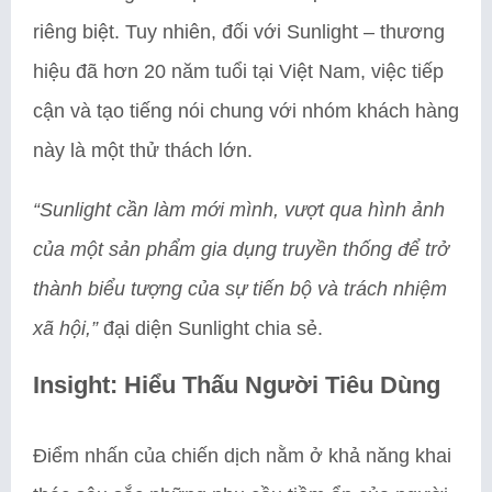
riêng biệt. Tuy nhiên, đối với Sunlight – thương
hiệu đã hơn 20 năm tuổi tại Việt Nam, việc tiếp
cận và tạo tiếng nói chung với nhóm khách hàng
này là một thử thách lớn.
“Sunlight cần làm mới mình, vượt qua hình ảnh
của một sản phẩm gia dụng truyền thống để trở
thành biểu tượng của sự tiến bộ và trách nhiệm
xã hội,”
đại diện Sunlight chia sẻ.
Insight: Hiểu Thấu Người Tiêu Dùng
Điểm nhấn của chiến dịch nằm ở khả năng khai