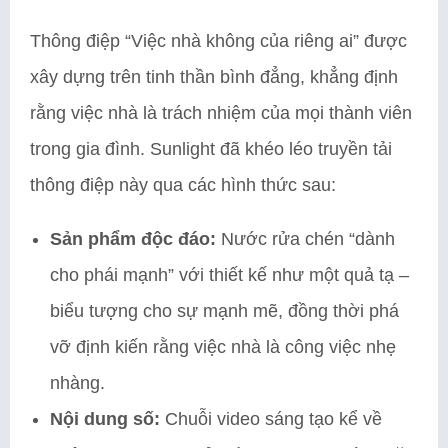
Thông điệp “Việc nhà không của riêng ai” được
xây dựng trên tinh thần bình đẳng, khẳng định
rằng việc nhà là trách nhiệm của mọi thành viên
trong gia đình. Sunlight đã khéo léo truyền tải
thông điệp này qua các hình thức sau:
Sản phẩm độc đáo:
Nước rửa chén “dành
cho phái mạnh” với thiết kế như một quả tạ –
biểu tượng cho sự mạnh mẽ, đồng thời phá
vỡ định kiến rằng việc nhà là công việc nhẹ
nhàng.
Nội dung số:
Chuỗi video sáng tạo kể về