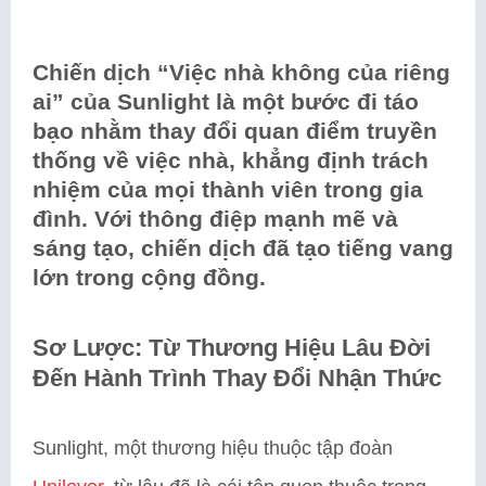
Chiến dịch “Việc nhà không của riêng
ai” của Sunlight là một bước đi táo
bạo nhằm thay đổi quan điểm truyền
thống về việc nhà, khẳng định trách
nhiệm của mọi thành viên trong gia
đình. Với thông điệp mạnh mẽ và
sáng tạo, chiến dịch đã tạo tiếng vang
lớn trong cộng đồng.
Sơ Lược: Từ Thương Hiệu Lâu Đời
Đến Hành Trình Thay Đổi Nhận Thức
Sunlight, một thương hiệu thuộc tập đoàn