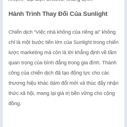
Hành Trình Thay Đổi Của Sunlight
Chiến dịch “Việc nhà không của riêng ai” không
chỉ là một bước tiến lớn của Sunlight trong chiến
lược marketing mà còn là lời khẳng định về tầm
quan trọng của bình đẳng trong gia đình. Thành
công của chiến dịch đã tạo động lực cho các
thương hiệu khác dám đổi mới và thúc đẩy nhận
thức xã hội, mang lại giá trị bền vững cho cộng
đồng.