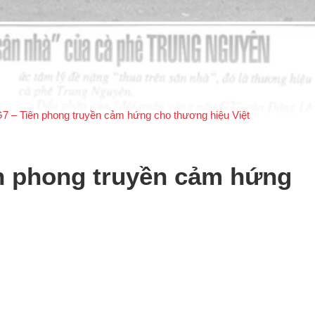
G7 – Tiên phong truyền cảm hứng cho thương hiệu Việt
ên phong truyền cảm hứng