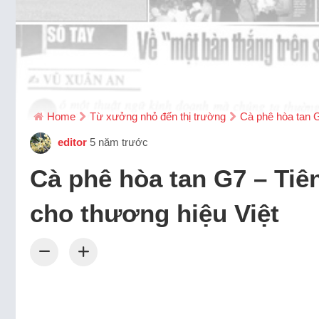
Home
Từ xưởng nhỏ đến thị trường
Cà phê hòa tan 
editor
5 năm trước
Cà phê hòa tan G7 – Ti
cho thương hiệu Việt