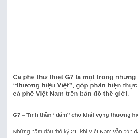
Cà phê thứ thiệt G7 là một trong những
“thương hiệu Việt”, góp phần hiện thực
cà phê Việt Nam trên bản đồ thế giới.
G7 – Tinh thần “dám” cho khát vọng thương hiệ
Những năm đầu thế kỷ 21, khi Việt Nam vẫn còn 