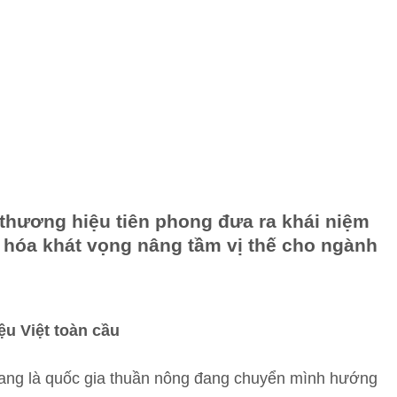
 thương hiệu tiên phong đưa ra khái niệm
 hóa khát vọng nâng tầm vị thế cho ngành
u Việt toàn cầu
đang là quốc gia thuần nông đang chuyển mình hướng