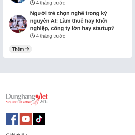
4 tháng trước
Người trẻ chọn nghề trong kỷ
nguyên AI: Làm thuê hay khởi
nghiệp, công ty lớn hay startup?
4 tháng trước
Thêm