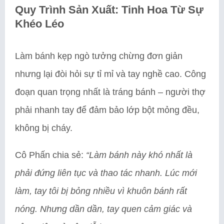
Quy Trình Sản Xuất: Tinh Hoa Từ Sự
Khéo Léo
Làm bánh kẹp ngò tưởng chừng đơn giản
nhưng lại đòi hỏi sự tỉ mỉ và tay nghề cao. Công
đoạn quan trọng nhất là tráng bánh – người thợ
phải nhanh tay để đảm bảo lớp bột mỏng đều,
không bị cháy.
Cô Phấn chia sẻ:
“Làm bánh này khó nhất là
phải đứng liên tục và thao tác nhanh. Lúc mới
làm, tay tôi bị bỏng nhiều vì khuôn bánh rất
nóng. Nhưng dần dần, tay quen cảm giác và