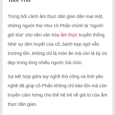
Trong bối cảnh ẩm thực dân gian dần mai một,
những người thợ như cô Phấn chính là “người
giữ lửa” cho nền văn hóa
ẩm thực
truyền thống.
Nhờ sự tâm huyết của cô,
bánh kẹp ngò
vẫn
trường tồn, không chỉ là món ăn mà còn là ký ức
đẹp trong lòng nhiều người Sài Gòn.
Sự kết hợp giữa tay nghề thủ công và tình yêu
nghề đã giúp cô Phấn không chỉ bảo tồn mà còn
truyền cảm hứng cho thế hệ trẻ về giá trị của ẩm
thực dân gian.