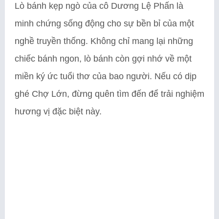
Lò bánh kẹp ngò của cô Dương Lệ Phấn là
minh chứng sống động cho sự bền bỉ của một
nghề truyền thống. Không chỉ mang lại những
chiếc bánh ngon, lò bánh còn gợi nhớ về một
miền ký ức tuổi thơ của bao người. Nếu có dịp
ghé Chợ Lớn, đừng quên tìm đến để trải nghiệm
hương vị đặc biệt này.