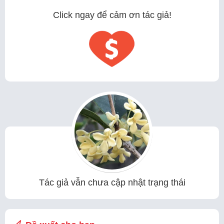
Click ngay để cảm ơn tác giả!
Tác giả vẫn chưa cập nhật trạng thái