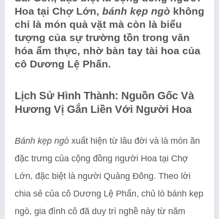
Hoa tại Chợ Lớn,
bánh kẹp ngò
không
chỉ là món quà vặt mà còn là biểu
tượng của sự trường tồn trong văn
hóa ẩm thực, nhờ bàn tay tài hoa của
cô Dương Lệ Phấn.
Lịch Sử Hình Thành: Nguồn Gốc Và
Hương Vị Gắn Liền Với Người Hoa
Bánh kẹp ngò
xuất hiện từ lâu đời và là món ăn
đặc trưng của cộng đồng người Hoa tại Chợ
Lớn, đặc biệt là người Quảng Đông. Theo lời
chia sẻ của cô Dương Lệ Phấn, chủ lò bánh kẹp
ngò, gia đình cô đã duy trì nghề này từ năm