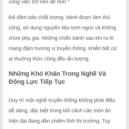
công việc trở nên dễ hơn.”
Để đảm bảo chất lượng, bánh được làm thủ
công, sử dụng nguyên liệu tươi ngon và không
chứa phụ gia. Những chiếc bánh sau khi ra lò
mang đậm hương vị truyền thống, khiến bất cứ
ai thưởng thức cũng đều ấn tượng.
Những Khó Khăn Trong Nghề Và
Động Lực Tiếp Tục
Duy trì một nghề truyền thống không phải điều
dễ dàng, đặc biệt trong bối cảnh các món ăn
hiện đại đang dần chiếm lĩnh thị trường. Tuy