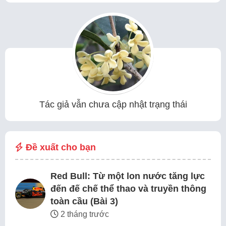
Tác giả vẫn chưa cập nhật trạng thái
Đề xuất cho bạn
Red Bull: Từ một lon nước tăng lực
đến đế chế thể thao và truyền thông
toàn cầu (Bài 3)
2 tháng trước