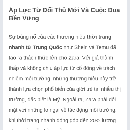
Áp Lực Từ Đối Thủ Mới Và Cuộc Đua
Bền Vững
Sự bùng nổ của các thương hiệu
thời trang
nhanh từ Trung Quốc
như Shein và Temu đã
tạo ra thách thức lớn cho Zara. Với giá thành
thấp và không chịu áp lực từ cổ đông về trách
nhiệm môi trường, những thương hiệu này trở
thành lựa chọn phổ biến của giới trẻ tại nhiều thị
trường, đặc biệt là Mỹ. Ngoài ra, Zara phải đối
mặt với những lo ngại về tác động môi trường,
khi thời trang nhanh đóng góp đến 20% lượng