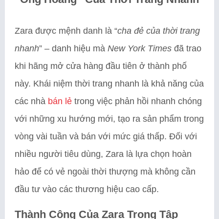
Zara được mệnh danh là “
cha đẻ của thời trang
nhanh
” – danh hiệu mà
New York Times
đã trao
khi hãng mở cửa hàng đầu tiên ở thành phố
này. Khái niệm thời trang nhanh là khả năng của
các nhà
bán lẻ
trong việc phản hồi nhanh chóng
với những xu hướng mới, tạo ra sản phẩm trong
vòng vài tuần và bán với mức giá thấp. Đối với
nhiều người tiêu dùng, Zara là lựa chọn hoàn
hảo để có vẻ ngoài thời thượng mà không cần
đầu tư vào các thương hiệu cao cấp.
Thành Công Của Zara Trong Tập