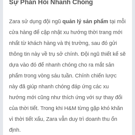
Sự Phản Hồi Nhanh Chóng
Zara sử dụng đội ngũ
quản lý sản phẩm
tại mỗi
cửa hàng để cập nhật xu hướng thời trang mới
nhất từ khách hàng và thị trường, sau đó gửi
thông tin này về trụ sở chính. Đội ngũ thiết kế sẽ
dựa vào đó để nhanh chóng cho ra mắt sản
phẩm trong vòng sáu tuần. Chính chiến lược
này đã giúp nhanh chóng đáp ứng các xu
hướng mới cũng như thích ứng với sự thay đổi
của thời tiết. Trong khi H&M từng gặp khó khăn
vì thời tiết xấu, Zara vẫn duy trì doanh thu ổn
định.