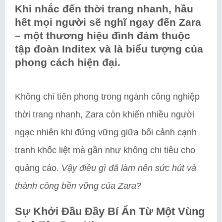
Khi nhắc đến thời trang nhanh, hầu
hết mọi người sẽ nghĩ ngay đến Zara
– một thương hiệu đình đám thuộc
tập đoàn Inditex và là biểu tượng của
phong cách hiện đại.
Không chỉ tiên phong trong ngành công nghiệp
thời trang nhanh, Zara còn khiến nhiều người
ngạc nhiên khi đứng vững giữa bối cảnh cạnh
tranh khốc liệt mà gần như không chi tiêu cho
quảng cáo.
Vậy điều gì đã làm nên sức hút và
thành công bền vững của Zara?
Sự Khởi Đầu Đầy Bí Ẩn Từ Một Vùng