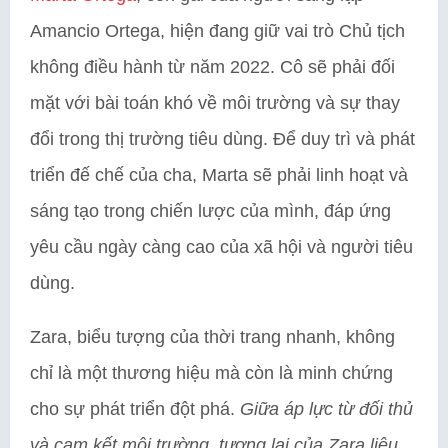
Amancio Ortega, hiện đang giữ vai trò Chủ tịch
không điều hành từ năm 2022. Cô sẽ phải đối
mặt với bài toán khó về môi trường và sự thay
đổi trong thị trường tiêu dùng. Để duy trì và phát
triển đế chế của cha, Marta sẽ phải linh hoạt và
sáng tạo trong chiến lược của mình, đáp ứng
yêu cầu ngày càng cao của xã hội và người tiêu
dùng.
Zara, biểu tượng của thời trang nhanh, không
chỉ là một thương hiệu mà còn là minh chứng
cho sự phát triển đột phá.
Giữa áp lực từ đối thủ
và cam kết môi trường, tương lai của Zara liệu