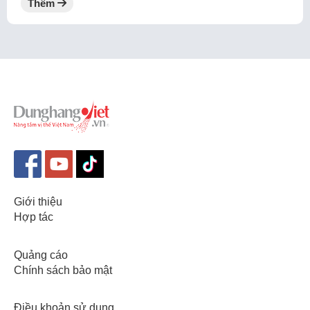
Thêm
Giới thiệu
Hợp tác
Quảng cáo
Chính sách bảo mật
Điều khoản sử dụng