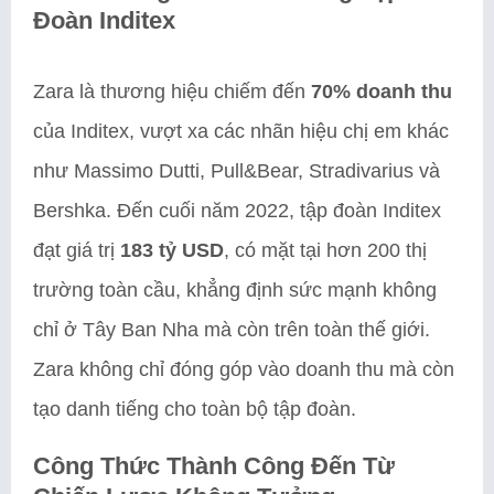
Đoàn Inditex
Zara là thương hiệu chiếm đến
70% doanh thu
của Inditex, vượt xa các nhãn hiệu chị em khác
như Massimo Dutti, Pull&Bear, Stradivarius và
Bershka. Đến cuối năm 2022, tập đoàn Inditex
đạt giá trị
183 tỷ USD
, có mặt tại hơn 200 thị
trường toàn cầu, khẳng định sức mạnh không
chỉ ở Tây Ban Nha mà còn trên toàn thế giới.
Zara không chỉ đóng góp vào doanh thu mà còn
tạo danh tiếng cho toàn bộ tập đoàn.
Công Thức Thành Công Đến Từ