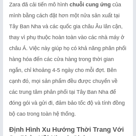
Zara đã cải tiến mô hình
chuỗi cung ứng
của
mình bằng cách đặt hơn một nửa sản xuất tại
Tây Ban Nha và các quốc gia châu Âu lân cận,
thay vì phụ thuộc hoàn toàn vào các nhà máy ở
châu Á. Việc này giúp họ có khả năng phân phối
hàng hóa đến các cửa hàng trong thời gian
ngắn, chỉ khoảng 4-5 ngày cho mỗi đợt. Bên
cạnh đó, mọi sản phẩm đều được chuyển về
các trung tâm phân phối tại Tây Ban Nha để
đóng gói và gửi đi, đảm bảo tốc độ và tính đồng
bộ cao trong toàn hệ thống.
Định Hình Xu Hướng Thời Trang Với