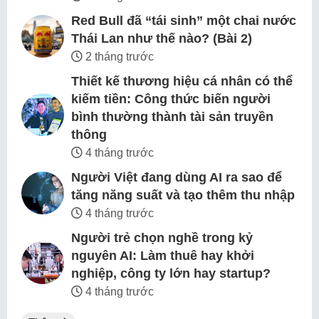
Red Bull đã “tái sinh” một chai nước
Thái Lan như thế nào? (Bài 2)
2 tháng trước
Thiết kế thương hiệu cá nhân có thể
kiếm tiền: Công thức biến người
bình thường thành tài sản truyền
thông
4 tháng trước
Người Việt đang dùng AI ra sao để
tăng năng suất và tạo thêm thu nhập
4 tháng trước
Người trẻ chọn nghề trong kỷ
nguyên AI: Làm thuê hay khởi
nghiệp, công ty lớn hay startup?
4 tháng trước