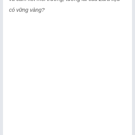
có vững vàng?