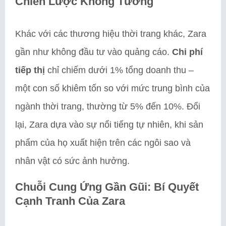
Chiến Lược Không Tưởng
Khác với các thương hiệu thời trang khác, Zara
gần như không đầu tư vào quảng cáo.
Chi phí
tiếp thị
chỉ chiếm dưới 1% tổng doanh thu –
một con số khiêm tốn so với mức trung bình của
ngành thời trang, thường từ 5% đến 10%. Đổi
lại, Zara dựa vào sự nổi tiếng tự nhiên, khi sản
phẩm của họ xuất hiện trên các ngôi sao và
nhân vật có sức ảnh hưởng.
Chuỗi Cung Ứng Gần Gũi: Bí Quyết
Cạnh Tranh Của Zara