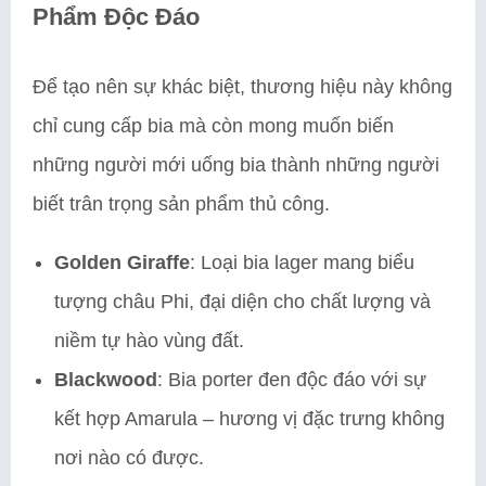
Phẩm Độc Đáo
Để tạo nên sự khác biệt, thương hiệu này không
chỉ cung cấp bia mà còn mong muốn biến
những người mới uống bia thành những người
biết trân trọng sản phẩm thủ công.
Golden Giraffe
: Loại bia lager mang biểu
tượng châu Phi, đại diện cho chất lượng và
niềm tự hào vùng đất.
Blackwood
: Bia porter đen độc đáo với sự
kết hợp Amarula – hương vị đặc trưng không
nơi nào có được.