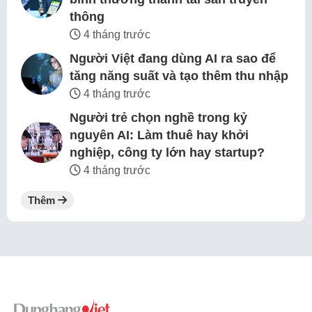
thông
4 tháng trước
Người Việt đang dùng AI ra sao để
tăng năng suất và tạo thêm thu nhập
4 tháng trước
Người trẻ chọn nghề trong kỷ
nguyên AI: Làm thuê hay khởi
nghiệp, công ty lớn hay startup?
4 tháng trước
Thêm