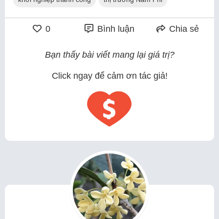
0
Bình luận
Chia sẻ
Bạn thấy bài viết mang lại giá trị?
Click ngay để cảm ơn tác giả!