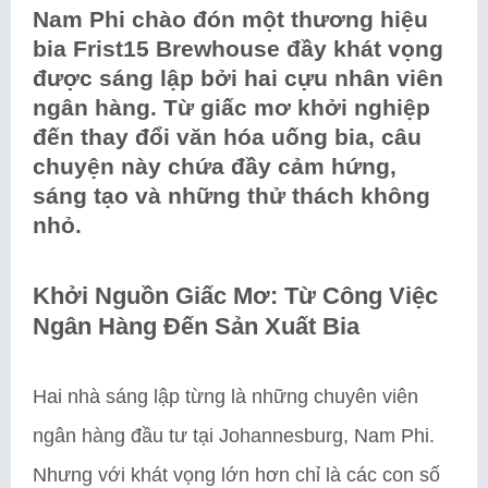
Nam Phi chào đón một thương hiệu
bia Frist15 Brewhouse đầy khát vọng
được sáng lập bởi hai cựu nhân viên
ngân hàng. Từ giấc mơ khởi nghiệp
đến thay đổi văn hóa uống bia, câu
chuyện này chứa đầy cảm hứng,
sáng tạo và những thử thách không
nhỏ.
Khởi Nguồn Giấc Mơ: Từ Công Việc
Ngân Hàng Đến Sản Xuất Bia
Hai nhà sáng lập từng là những chuyên viên
ngân hàng đầu tư tại Johannesburg, Nam Phi.
Nhưng với khát vọng lớn hơn chỉ là các con số