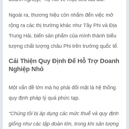
Ngoài ra, thương hiệu còn nhắm đến việc mở
rộng ra các thị trường khác như Tây Phi và Địa
Trung Hải, biến sản phẩm của mình thành biểu
tượng chất lượng châu Phi trên trường quốc tế.
Cải Thiện Quy Định Để Hỗ Trợ Doanh
Nghiệp Nhỏ
Một vấn đề lớn mà họ phải đối mặt là hệ thống
quy định pháp lý quá phức tạp.
“Chúng tôi bị áp dụng các mức thuế và quy định
giống như các tập đoàn lớn, trong khi sản lượng