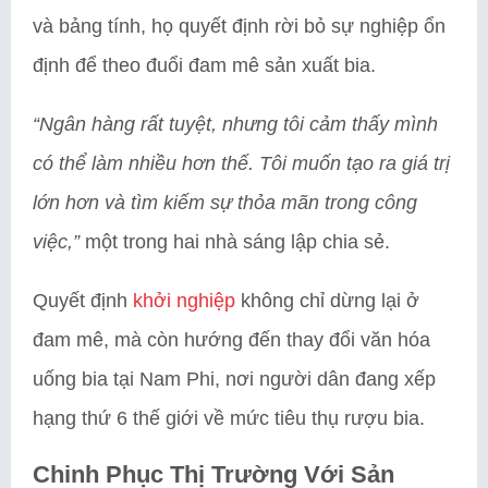
và bảng tính, họ quyết định rời bỏ sự nghiệp ổn
định để theo đuổi đam mê sản xuất bia.
“Ngân hàng rất tuyệt, nhưng tôi cảm thấy mình
có thể làm nhiều hơn thế. Tôi muốn tạo ra giá trị
lớn hơn và tìm kiếm sự thỏa mãn trong công
việc,”
một trong hai nhà sáng lập chia sẻ.
Quyết định
khởi nghiệp
không chỉ dừng lại ở
đam mê, mà còn hướng đến thay đổi văn hóa
uống bia tại Nam Phi, nơi người dân đang xếp
hạng thứ 6 thế giới về mức tiêu thụ rượu bia.
Chinh Phục Thị Trường Với Sản