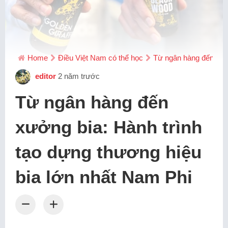
Home
Điều Việt Nam có thể học
Từ ngân hàng đến xưởn
editor
2 năm trước
Từ ngân hàng đến
xưởng bia: Hành trình
tạo dựng thương hiệu
bia lớn nhất Nam Phi