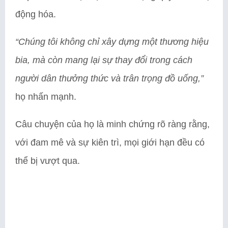
động hóa.
“Chúng tôi không chỉ xây dựng một thương hiệu
bia, mà còn mang lại sự thay đổi trong cách
người dân thưởng thức và trân trọng đồ uống,”
họ nhấn mạnh.
Câu chuyện của họ là minh chứng rõ ràng rằng,
với đam mê và sự kiên trì, mọi giới hạn đều có
thể bị vượt qua.