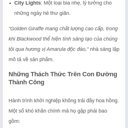
City Lights
: Một loại bia nhẹ, lý tưởng cho
những ngày hè thư giãn.
“Golden Giraffe mang chất lượng cao cấp, trong
khi Blackwood thể hiện tính sáng tạo của chúng
tôi qua hương vị Amarula độc đáo,”
nhà sáng lập
mô tả về sản phẩm.
Những Thách Thức Trên Con Đường
Thành Công
Hành trình khởi nghiệp không trải đầy hoa hồng.
Một số khó khăn chính mà họ gặp phải bao
gồm: