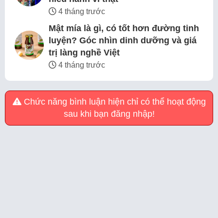
4 tháng trước
Mật mía là gì, có tốt hơn đường tinh
luyện? Góc nhìn dinh dưỡng và giá
trị làng nghề Việt
4 tháng trước
Chức năng bình luận hiện chỉ có thể hoạt động
sau khi bạn đăng nhập!