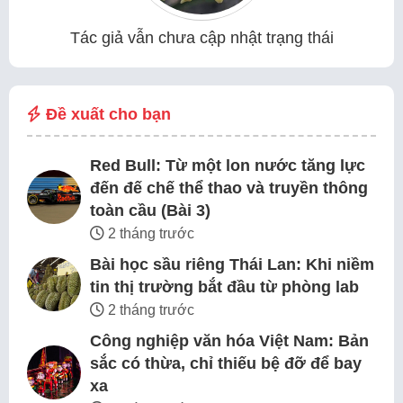
Tác giả vẫn chưa cập nhật trạng thái
Đề xuất cho bạn
Red Bull: Từ một lon nước tăng lực
đến đế chế thể thao và truyền thông
toàn cầu (Bài 3)
2 tháng trước
Bài học sầu riêng Thái Lan: Khi niềm
tin thị trường bắt đầu từ phòng lab
2 tháng trước
Công nghiệp văn hóa Việt Nam: Bản
sắc có thừa, chỉ thiếu bệ đỡ để bay
xa