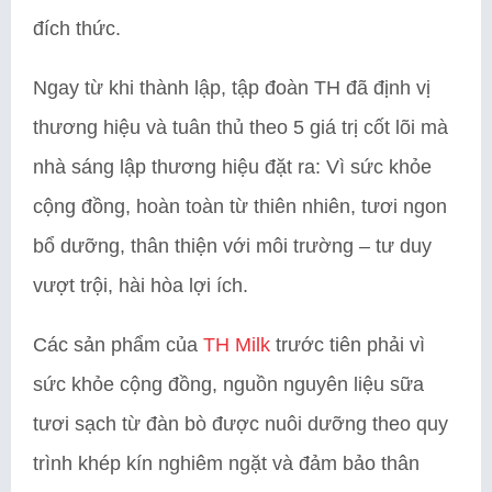
đích thức.
Ngay từ khi thành lập, tập đoàn TH đã định vị
thương hiệu và tuân thủ theo 5 giá trị cốt lõi mà
nhà sáng lập thương hiệu đặt ra: Vì sức khỏe
cộng đồng, hoàn toàn từ thiên nhiên, tươi ngon
bổ dưỡng, thân thiện với môi trường – tư duy
vượt trội, hài hòa lợi ích.
Các sản phẩm của
TH Milk
trước tiên phải vì
sức khỏe cộng đồng, nguồn nguyên liệu sữa
tươi sạch từ đàn bò được nuôi dưỡng theo quy
trình khép kín nghiêm ngặt và đảm bảo thân