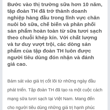
Bước vào thị trường sữa hơn 10 năm,
tập đoàn TH đã trở thành doanh
nghiệp hàng đầu trong lĩnh vực chăn
nuôi bò sữa, chế biến và phân phối
sản phẩm hoàn toàn từ sữa tươi sạch
theo chuỗi khép kín. Với chất lượng
và tư duy vượt trội, các dòng sản
phẩm của tập đoàn TH luôn được
người tiêu dùng đón nhận và đánh
giá cao.
Bám sát vào giá trị cốt lõi từ những ngày đầu
phát triển. Tập đoàn TH đã tạo ra một cuộc cách
mạng sữa tươi sạch tại Việt Nam. Mang đến
cho người tiêu dùng những giá trị hạnh phúc