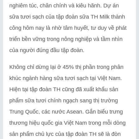
nghiêm túc, chân chính và kiêu hãnh. Dự án
sữa tươi sạch của tập đoàn sữa TH Milk thành
công hôm nay là nhờ tâm huyết, tư duy về phát
triển bền vững trong nông nghiệp và tầm nhìn
của người đúng đầu tập đoàn.
Không chỉ dừng lại ở 45% thị phần trong phân
khúc ngành hàng sữa tươi sạch tại Việt Nam.
Hiện tại tập đoàn TH cũng đã xuất khẩu sản
phẩm sữa tươi chính ngạch sang thị trường
Trung Quốc, các nước Asean. Gắn biểu trưng
thương hiệu quốc gia Việt Nam trong mỗi dòng
sản phẩm chủ lực của tập đoàn TH sẽ là đòn