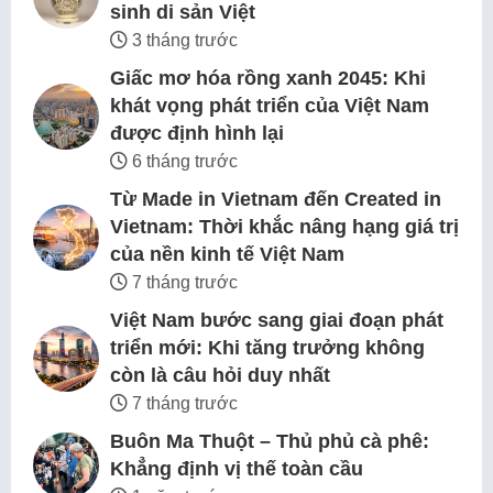
sinh di sản Việt
3 tháng trước
Giấc mơ hóa rồng xanh 2045: Khi
khát vọng phát triển của Việt Nam
được định hình lại
6 tháng trước
Từ Made in Vietnam đến Created in
Vietnam: Thời khắc nâng hạng giá trị
của nền kinh tế Việt Nam
7 tháng trước
Việt Nam bước sang giai đoạn phát
triển mới: Khi tăng trưởng không
còn là câu hỏi duy nhất
7 tháng trước
Buôn Ma Thuột – Thủ phủ cà phê:
Khẳng định vị thế toàn cầu