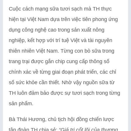
Cuộc cách mạng sữa tươi sạch mà TH thực
hiện tại Việt Nam dựa trên việc tiên phong ứng
dụng công nghệ cao trong sản xuất nông
nghiệp, kết hợp với trí tuệ Việt và tài nguyên
thiên nhiên Việt Nam. Từng con bò sữa trong
trang trại được gắn chip cung cấp thông số
chính xác về từng giai đoạn phát triển, các chỉ
số sức khỏe cần thiết. Nhờ vậy nguồn sữa từ
TH luôn đảm bảo được sự tươi sạch trong từng
sản phẩm.
Bà Thái Hương, chủ tịch hội đồng chiến lược
tập đoàn TH chia sẻ:
“Giá trị cốt lõi của thương