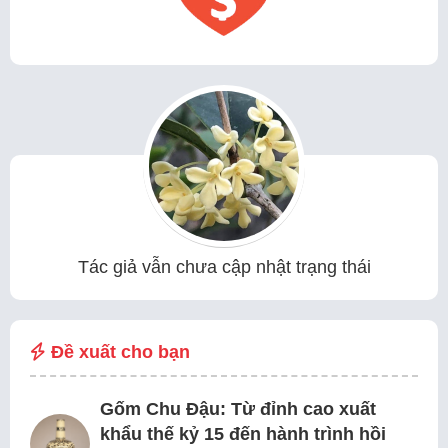
Tác giả vẫn chưa cập nhật trạng thái
Đề xuất cho bạn
Gốm Chu Đậu: Từ đỉnh cao xuất
khẩu thế kỷ 15 đến hành trình hồi