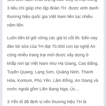
3 tiêu chí giúp cho tập đoàn TH được vinh danh
thương hiệu quốc gia Việt Nam liên tục nhiều
năm liền.
Luôn bền bỉ giữ vững các giá trị cốt lõi. Đến nay
đàn bò sữa của TH đạt 70.000 con tại nghệ An
cũng nhiều trang trại mới được xây dựng ở
khắp nơi tại Việt Nam như Hà Giang, Cao Bằng,
Tuyên Quang, Lạng Sơn, Quảng Ninh, Thanh
Hóa, Kontum, Phú Yên, Lâm Đồng, An Giang và
nước ngoài gồm Liên Bang Nga, Úc…
3 Yến tố đã định vị nên thương hiệu TH là