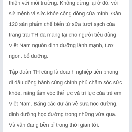
thiện với môi trường. Không dừng lại ở đó, với
sứ mệnh vì sức khỏe cộng đồng của mình. Gần
120 sản phẩm chế biến từ sữa tươi sạch của
trang trại TH đã mang lại cho người tiêu dùng
Việt Nam nguồn dinh dưỡng lành mạnh, tươi
ngon, bổ dưỡng.
Tập đoàn TH cũng là doanh nghiệp tiên phong
đi đầu đồng hành cùng chính phủ chăm sóc sức
khỏe, nâng tầm vóc thể lực và trí lực của trẻ em
Việt Nam. Bằng các dự án về sữa học đường,
dinh dưỡng học đường trong những vừa qua.
Và vẫn đang bền bỉ trong thời gian tới.