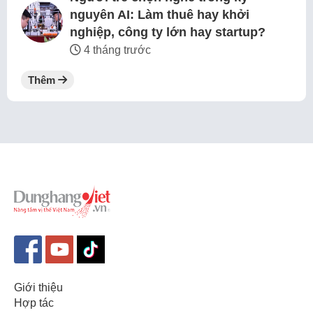
nguyên AI: Làm thuê hay khởi
nghiệp, công ty lớn hay startup?
4 tháng trước
Thêm
Giới thiệu
Hợp tác