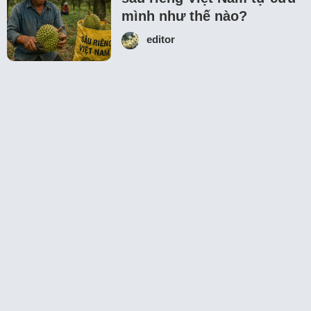
mình như thế nào?
editor