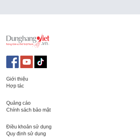
Giới thiệu
Hợp tác
Quảng cáo
Chính sách bảo mật
Điều khoản sử dụng
Quy định sử dụng