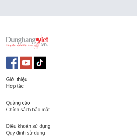
Giới thiệu
Hợp tác
Quảng cáo
Chính sách bảo mật
Điều khoản sử dụng
Quy định sử dụng