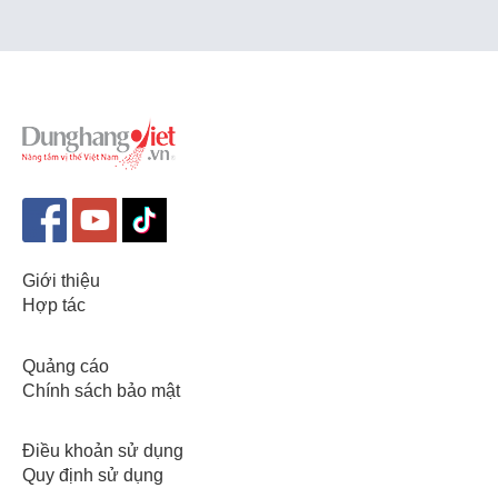
Giới thiệu
Hợp tác
Quảng cáo
Chính sách bảo mật
Điều khoản sử dụng
Quy định sử dụng