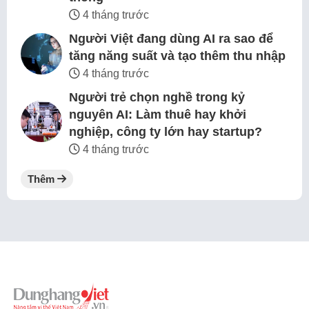
4 tháng trước
Người Việt đang dùng AI ra sao để
tăng năng suất và tạo thêm thu nhập
4 tháng trước
Người trẻ chọn nghề trong kỷ
nguyên AI: Làm thuê hay khởi
nghiệp, công ty lớn hay startup?
4 tháng trước
Thêm