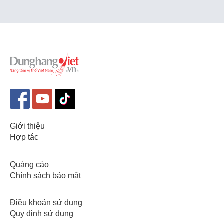
Giới thiệu
Hợp tác
Quảng cáo
Chính sách bảo mật
Điều khoản sử dụng
Quy định sử dụng