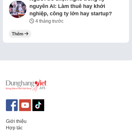
nguyên AI: Làm thuê hay khởi
nghiệp, công ty lớn hay startup?
4 tháng trước
Thêm
Giới thiệu
Hợp tác