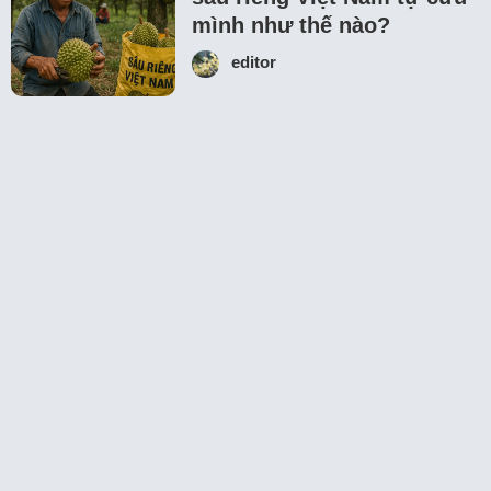
mình như thế nào?
editor