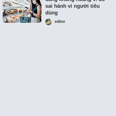
sai hành vi người tiêu
dùng
editor