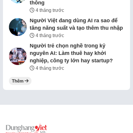
thông
4 tháng trước
Người Việt đang dùng AI ra sao để
tăng năng suất và tạo thêm thu nhập
4 tháng trước
Người trẻ chọn nghề trong kỷ
nguyên AI: Làm thuê hay khởi
nghiệp, công ty lớn hay startup?
4 tháng trước
Thêm