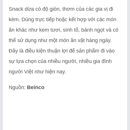
Snack dừa có độ giòn, thơm của các gia vị đi
kèm. Dùng trực tiếp hoặc kết hợp với các món
ăn khác như kem tươi, sinh tố, bánh ngọt và có
thể sử dụng như một món ăn vặt hàng ngày.
Đây là điều kiện thuận lợi để sản phẩm đi vào
sự lựa chọn của nhiều người, nhiều gia đình
người Việt như hiện nay.
Nguồn:
Beinco