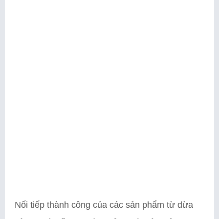
Nối tiếp thành công của các sản phẩm từ dừa