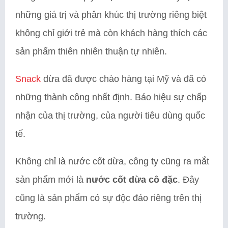
những giá trị và phân khúc thị trường riêng biệt
không chỉ giới trẻ mà còn khách hàng thích các
sản phẩm thiên nhiên thuận tự nhiên.
Snack
dừa đã được chào hàng tại Mỹ và đã có
những thành công nhất định. Báo hiệu sự chấp
nhận của thị trường, của người tiêu dùng quốc
tế.
Không chỉ là nước cốt dừa, công ty cũng ra mắt
sản phẩm mới là
nước cốt dừa cô đặc
. Đây
cũng là sản phẩm có sự độc đáo riêng trên thị
trường.