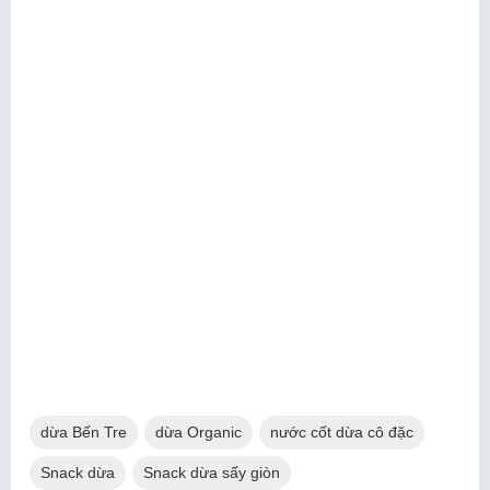
dừa Bến Tre
dừa Organic
nước cốt dừa cô đặc
Snack dừa
Snack dừa sấy giòn