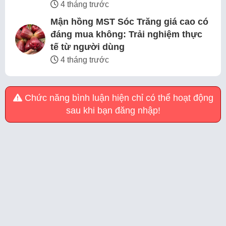
4 tháng trước
Mận hồng MST Sóc Trăng giá cao có
đáng mua không: Trải nghiệm thực
tế từ người dùng
4 tháng trước
Chức năng bình luận hiện chỉ có thể hoạt động
sau khi bạn đăng nhập!