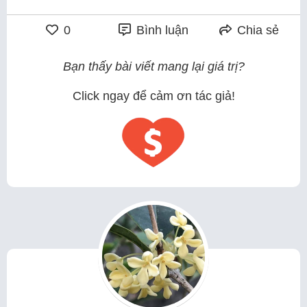
0
Bình luận
Chia sẻ
Bạn thấy bài viết mang lại giá trị?
Click ngay để cảm ơn tác giả!