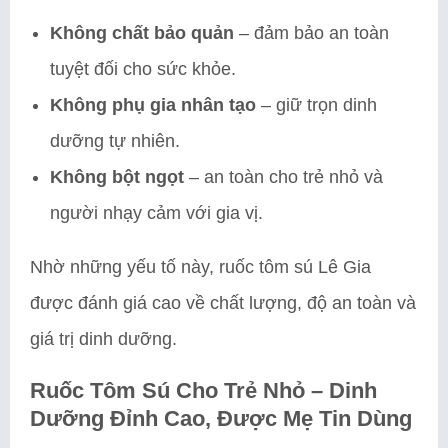
Không chất bảo quản
– đảm bảo an toàn
tuyệt đối cho sức khỏe.
Không phụ gia nhân tạo
– giữ trọn dinh
dưỡng tự nhiên.
Không bột ngọt
– an toàn cho trẻ nhỏ và
người nhạy cảm với gia vị.
Nhờ những yếu tố này, ruốc tôm sú Lê Gia
được đánh giá cao về chất lượng, độ an toàn và
giá trị dinh dưỡng.
Ruốc Tôm Sú Cho Trẻ Nhỏ – Dinh
Dưỡng Đỉnh Cao, Được Mẹ Tin Dùng