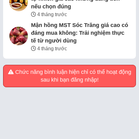
nếu chọn đúng
4 tháng trước
Mận hồng MST Sóc Trăng giá cao có
đáng mua không: Trải nghiệm thực
tế từ người dùng
4 tháng trước
Chức năng bình luận hiện chỉ có thể hoạt động
sau khi bạn đăng nhập!