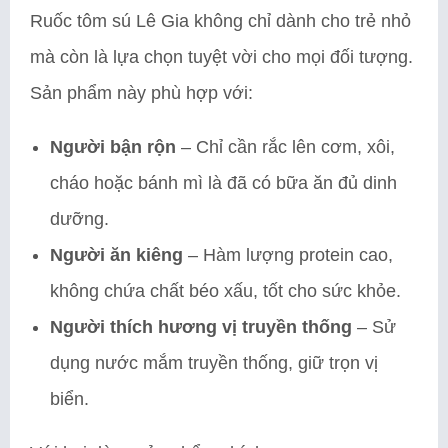
Ruốc tôm sú Lê Gia không chỉ dành cho trẻ nhỏ
mà còn là lựa chọn tuyệt vời cho mọi đối tượng.
Sản phẩm này phù hợp với:
Người bận rộn
– Chỉ cần rắc lên cơm, xôi,
cháo hoặc bánh mì là đã có bữa ăn đủ dinh
dưỡng.
Người ăn kiêng
– Hàm lượng protein cao,
không chứa chất béo xấu, tốt cho sức khỏe.
Người thích hương vị truyền thống
– Sử
dụng nước mắm truyền thống, giữ trọn vị
biển.