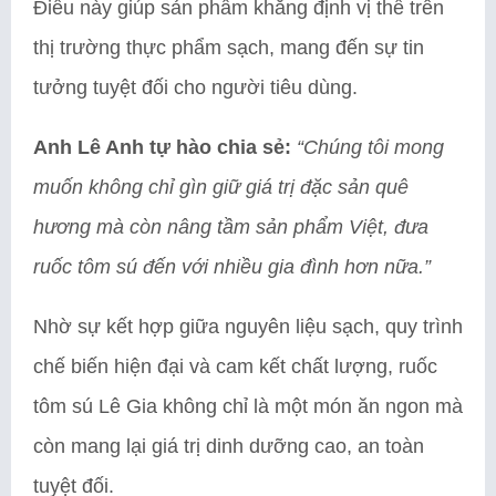
Điều này giúp sản phẩm khẳng định vị thế trên
thị trường thực phẩm sạch, mang đến sự tin
tưởng tuyệt đối cho người tiêu dùng.
Anh Lê Anh tự hào chia sẻ:
“Chúng tôi mong
muốn không chỉ gìn giữ giá trị đặc sản quê
hương mà còn nâng tầm sản phẩm Việt, đưa
ruốc tôm sú đến với nhiều gia đình hơn nữa.”
Nhờ sự kết hợp giữa nguyên liệu sạch, quy trình
chế biến hiện đại và cam kết chất lượng, ruốc
tôm sú Lê Gia không chỉ là một món ăn ngon mà
còn mang lại giá trị dinh dưỡng cao, an toàn
tuyệt đối.