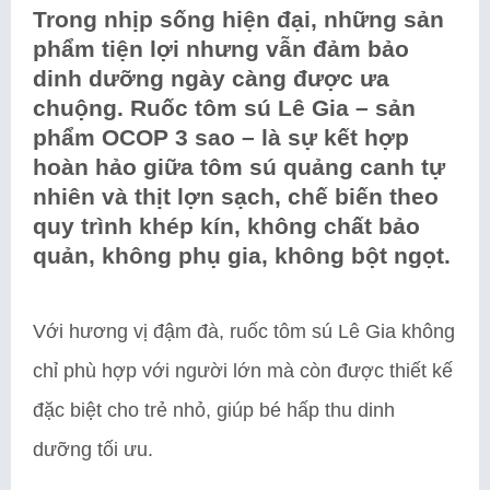
Trong nhịp sống hiện đại, những sản
phẩm tiện lợi nhưng vẫn đảm bảo
dinh dưỡng ngày càng được ưa
chuộng. Ruốc tôm sú Lê Gia – sản
phẩm OCOP 3 sao – là sự kết hợp
hoàn hảo giữa tôm sú quảng canh tự
nhiên và thịt lợn sạch, chế biến theo
quy trình khép kín, không chất bảo
quản, không phụ gia, không bột ngọt.
Với hương vị đậm đà, ruốc tôm sú Lê Gia không
chỉ phù hợp với người lớn mà còn được thiết kế
đặc biệt cho trẻ nhỏ, giúp bé hấp thu dinh
dưỡng tối ưu.