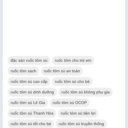
đặc sản ruốc tôm sú
ruốc tôm cho trẻ em
ruốc tôm sạch
ruốc tôm sú an toàn
ruốc tôm sú cao cấp
ruốc tôm sú cho bé
ruốc tôm sú dinh dưỡng
ruốc tôm sú không phụ gia
ruốc tôm sú Lê Gia
ruốc tôm sú OCOP
ruốc tôm sú Thanh Hóa
ruốc tôm sú tiện lợi
ruốc tôm sú tốt cho bé
ruốc tôm sú truyền thống