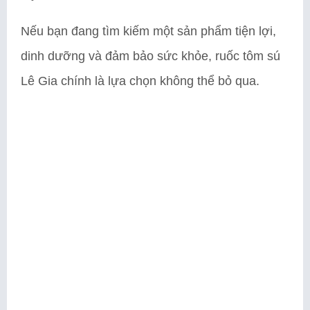
Nếu bạn đang tìm kiếm một sản phẩm tiện lợi,
dinh dưỡng và đảm bảo sức khỏe, ruốc tôm sú
Lê Gia chính là lựa chọn không thể bỏ qua.