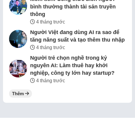
bình thường thành tài sản truyền
thông
4 tháng trước
Người Việt đang dùng AI ra sao để
tăng năng suất và tạo thêm thu nhập
4 tháng trước
Người trẻ chọn nghề trong kỷ
nguyên AI: Làm thuê hay khởi
nghiệp, công ty lớn hay startup?
4 tháng trước
Thêm