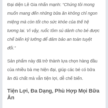
Đại diện Lê Gia nhấn mạnh:
“Chúng tôi mong
muốn mang đến những bữa ăn không chỉ ngon
miệng mà còn tốt cho sức khỏe của thế hệ
tương lai. Vì vậy, ruốc tôm sú dành cho bé được
chế biến kỹ lưỡng để đảm bảo an toàn tuyệt
đối.”
Sản phẩm này đã trở thành lựa chọn hàng đầu
của nhiều bà mẹ hiện đại, giúp các bé có bữa
ăn đủ chất mà vẫn tiện lợi, dễ chế biến.
Tiện Lợi, Đa Dạng, Phù Hợp Mọi Bữa
Ăn