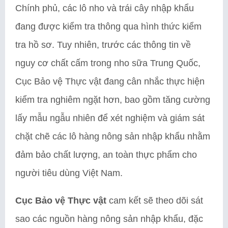
Chính phủ, các lô nho và trái cây nhập khẩu
đang được kiểm tra thông qua hình thức kiểm
tra hồ sơ. Tuy nhiên, trước các thông tin về
nguy cơ chất cấm trong nho sữa Trung Quốc,
Cục Bảo vệ Thực vật đang cân nhắc thực hiện
kiểm tra nghiêm ngặt hơn, bao gồm tăng cường
lấy mẫu ngẫu nhiên để xét nghiệm và giám sát
chặt chẽ các lô hàng nông sản nhập khẩu nhằm
đảm bảo chất lượng, an toàn thực phẩm cho
người tiêu dùng Việt Nam.
Cục Bảo vệ Thực vật
cam kết sẽ theo dõi sát
sao các nguồn hàng nông sản nhập khẩu, đặc