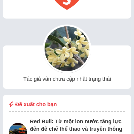
Tác giả vẫn chưa cập nhật trạng thái
Đề xuất cho bạn
Red Bull: Từ một lon nước tăng lực
đến đế chế thể thao và truyền thông