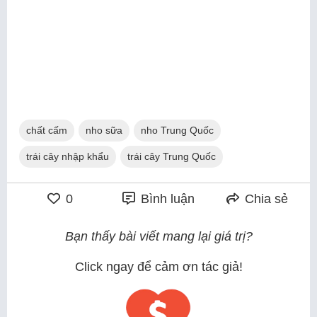
chất cấm
nho sữa
nho Trung Quốc
trái cây nhập khẩu
trái cây Trung Quốc
0
Bình luận
Chia sẻ
Bạn thấy bài viết mang lại giá trị?
Click ngay để cảm ơn tác giả!