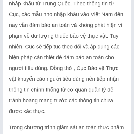
nhập khẩu từ Trung Quốc. Theo thông tin từ
Cục, các mẫu nho nhập khẩu vào Việt Nam đến
nay vẫn đảm bảo an toàn và không phát hiện vi
phạm về dư lượng thuốc bảo vệ thực vật. Tuy
nhiên, Cục sẽ tiếp tục theo dõi và áp dụng các
biện pháp cần thiết để đảm bảo an toàn cho
người tiêu dùng. Đồng thời, Cục Bảo vệ Thực
vật khuyến cáo người tiêu dùng nên tiếp nhận
thông tin chính thống từ cơ quan quản lý để
tránh hoang mang trước các thông tin chưa
được xác thực.
Trong chương trình giám sát an toàn thực phẩm