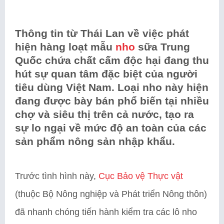
Thông tin từ Thái Lan về việc phát
hiện hàng loạt mẫu
nho
sữa Trung
Quốc chứa chất cấm độc hại đang thu
hút sự quan tâm đặc biệt của người
tiêu dùng Việt Nam. Loại nho này hiện
đang được bày bán phổ biến tại nhiều
chợ và siêu thị trên cả nước, tạo ra
sự lo ngại về mức độ an toàn của các
sản phẩm nông sản nhập khẩu.
Trước tình hình này,
Cục Bảo vệ Thực vật
(thuộc Bộ Nông nghiệp và Phát triển Nông thôn)
đã nhanh chóng tiến hành kiểm tra các lô nho