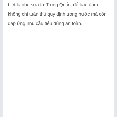
biệt là nho sữa từ Trung Quốc, để bảo đảm
không chỉ tuân thủ quy định trong nước mà còn
đáp ứng nhu cầu tiêu dùng an toàn.