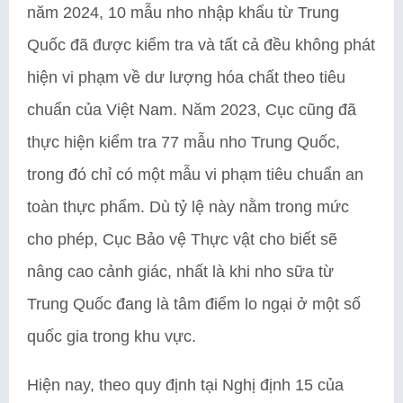
năm 2024, 10 mẫu nho nhập khẩu từ Trung
Quốc đã được kiểm tra và tất cả đều không phát
hiện vi phạm về dư lượng hóa chất theo tiêu
chuẩn của Việt Nam. Năm 2023, Cục cũng đã
thực hiện kiểm tra 77 mẫu nho Trung Quốc,
trong đó chỉ có một mẫu vi phạm tiêu chuẩn an
toàn thực phẩm. Dù tỷ lệ này nằm trong mức
cho phép, Cục Bảo vệ Thực vật cho biết sẽ
nâng cao cảnh giác, nhất là khi nho sữa từ
Trung Quốc đang là tâm điểm lo ngại ở một số
quốc gia trong khu vực.
Hiện nay, theo quy định tại Nghị định 15 của