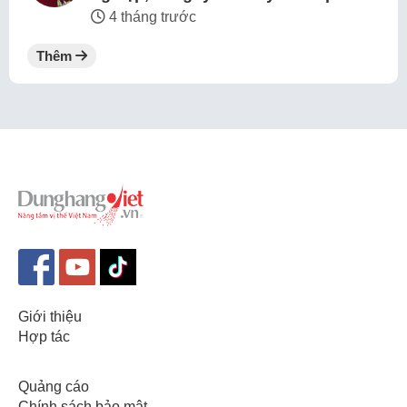
4 tháng trước
Thêm
Giới thiệu
Hợp tác
Quảng cáo
Chính sách bảo mật