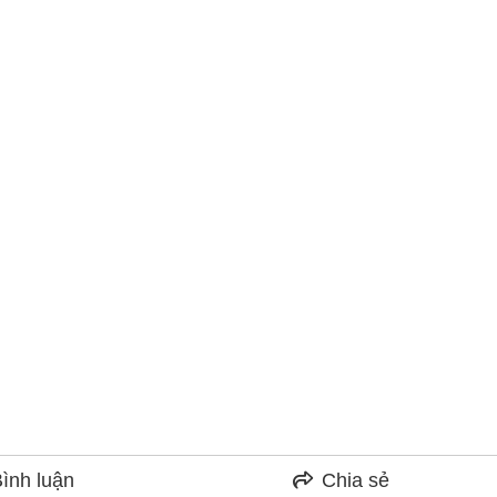
ình luận
Chia sẻ