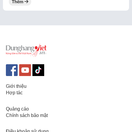
Thêm
Giới thiệu
Hợp tác
Quảng cáo
Chính sách bảo mật
Điều khoản sử dụng