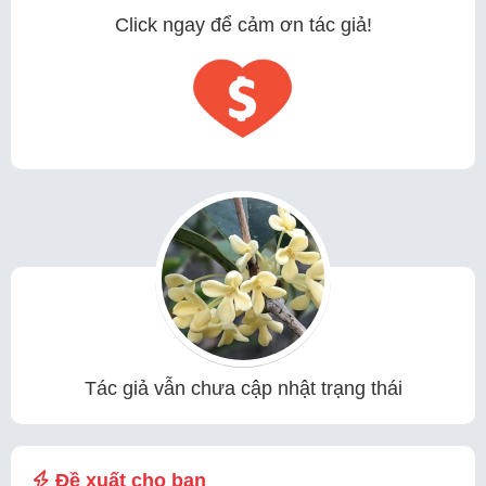
Click ngay để cảm ơn tác giả!
Tác giả vẫn chưa cập nhật trạng thái
Đề xuất cho bạn