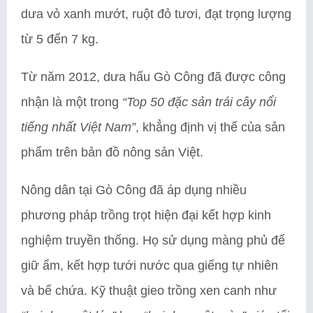
dưa vỏ xanh mướt, ruột đỏ tươi, đạt trọng lượng
từ 5 đến 7 kg.
Từ năm 2012, dưa hấu Gò Công đã được công
nhận là một trong
“Top 50 đặc sản trái cây nổi
tiếng nhất Việt Nam”
, khẳng định vị thế của sản
phẩm trên bản đồ nông sản Việt.
Nông dân tại Gò Công đã áp dụng nhiều
phương pháp trồng trọt hiện đại kết hợp kinh
nghiệm truyền thống. Họ sử dụng màng phủ để
giữ ẩm, kết hợp tưới nước qua giếng tự nhiên
và bể chứa. Kỹ thuật gieo trồng xen canh như