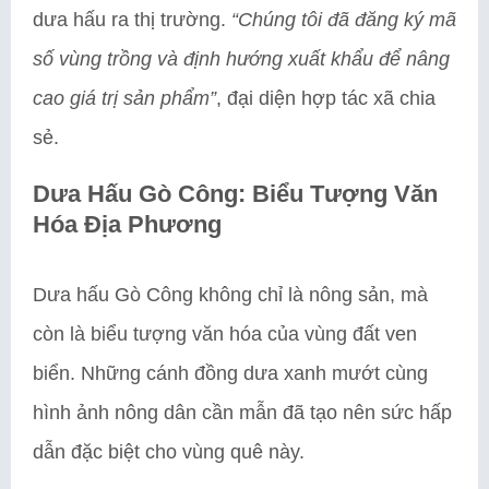
dưa hấu ra thị trường.
“Chúng tôi đã đăng ký mã
số vùng trồng và định hướng xuất khẩu để nâng
cao giá trị sản phẩm”
, đại diện hợp tác xã chia
sẻ.
Dưa Hấu Gò Công: Biểu Tượng Văn
Hóa Địa Phương
Dưa hấu Gò Công không chỉ là nông sản, mà
còn là biểu tượng văn hóa của vùng đất ven
biển. Những cánh đồng dưa xanh mướt cùng
hình ảnh nông dân cần mẫn đã tạo nên sức hấp
dẫn đặc biệt cho vùng quê này.