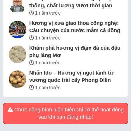
thống, chất lượng vượt thời gian
1 năm trước
Hương vị xưa giao thoa công nghệ:
Câu chuyện của nước mắm cá đồng
1 năm trước
Khám phá hương vị đậm đà của đậu
phụ làng Mơ
1 năm trước
Nhãn Ido – Hương vị ngọt lành từ
vương quốc trái cây Phong Điền
1 năm trước
Chức năng bình luận hiện chỉ có thể hoạt động
sau khi bạn đăng nhập!