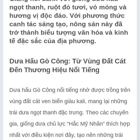
ngọt thanh, ruột đỏ tươi, vỏ mỏng và
hương vị độc đáo. Với phương thức
canh tác sáng tạo, nông sản này đã
trở thành biểu tượng văn hóa và kinh
tế đặc sắc của địa phương.
Dưa Hấu Gò Công: Từ Vùng Đất Cát
Đến Thương Hiệu Nổi Tiếng
Dưa hấu Gò Công nổi tiếng nhờ được trồng trên
vùng đất cát ven biển giàu kali, mang lại những
trái dưa ngọt thanh đặc trưng. Theo các chuyên
gia, giống dưa chủ lực “Hắc Mỹ Nhân” thích hợp
nhất với điều kiện nơi đây, tạo nên những trái