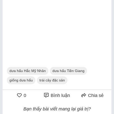
dưa hấu Hắc Mỹ Nhân
dưa hấu Tiền Giang
giống dưa hấu
trái cây đặc sản
0
Bình luận
Chia sẻ
Bạn thấy bài viết mang lại giá trị?