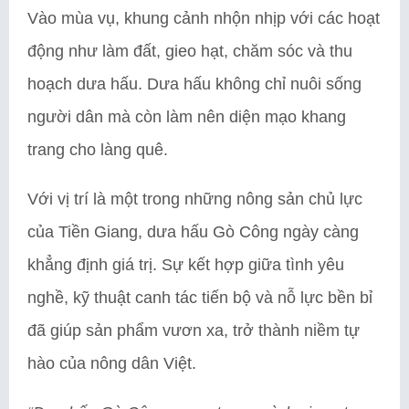
Vào mùa vụ, khung cảnh nhộn nhịp với các hoạt
động như làm đất, gieo hạt, chăm sóc và thu
hoạch dưa hấu. Dưa hấu không chỉ nuôi sống
người dân mà còn làm nên diện mạo khang
trang cho làng quê.
Với vị trí là một trong những nông sản chủ lực
của Tiền Giang, dưa hấu Gò Công ngày càng
khẳng định giá trị. Sự kết hợp giữa tình yêu
nghề, kỹ thuật canh tác tiến bộ và nỗ lực bền bỉ
đã giúp sản phẩm vươn xa, trở thành niềm tự
hào của nông dân Việt.