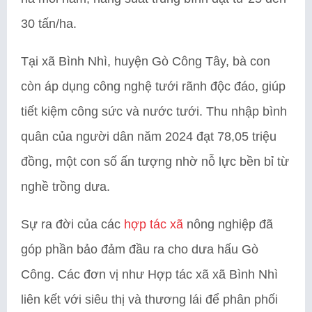
30 tấn/ha.
Tại xã Bình Nhì, huyện Gò Công Tây, bà con
còn áp dụng công nghệ tưới rãnh độc đáo, giúp
tiết kiệm công sức và nước tưới. Thu nhập bình
quân của người dân năm 2024 đạt 78,05 triệu
đồng, một con số ấn tượng nhờ nỗ lực bền bỉ từ
nghề trồng dưa.
Sự ra đời của các
hợp tác xã
nông nghiệp đã
góp phần bảo đảm đầu ra cho dưa hấu Gò
Công. Các đơn vị như Hợp tác xã xã Bình Nhì
liên kết với siêu thị và thương lái để phân phối