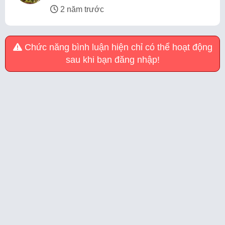
2 năm trước
Chức năng bình luận hiện chỉ có thể hoạt động
sau khi bạn đăng nhập!