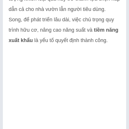
dẫn cả cho nhà vườn lẫn người tiêu dùng.
Song, để phát triển lâu dài, việc chú trọng quy
trình hữu cơ, nâng cao năng suất và
tiềm năng
xuất khẩu
là yếu tố quyết định thành công.