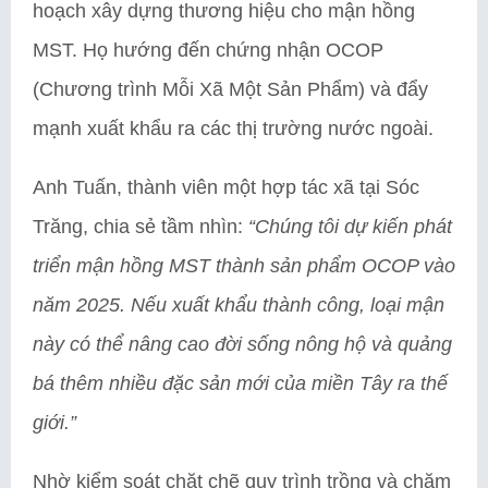
hoạch xây dựng thương hiệu cho mận hồng
MST. Họ hướng đến chứng nhận OCOP
(Chương trình Mỗi Xã Một Sản Phẩm) và đẩy
mạnh xuất khẩu ra các thị trường nước ngoài.
Anh Tuấn, thành viên một hợp tác xã tại Sóc
Trăng, chia sẻ tầm nhìn:
“Chúng tôi dự kiến phát
triển mận hồng MST thành sản phẩm OCOP vào
năm 2025. Nếu xuất khẩu thành công, loại mận
này có thể nâng cao đời sống nông hộ và quảng
bá thêm nhiều đặc sản mới của miền Tây ra thế
giới.”
Nhờ kiểm soát chặt chẽ quy trình trồng và chăm