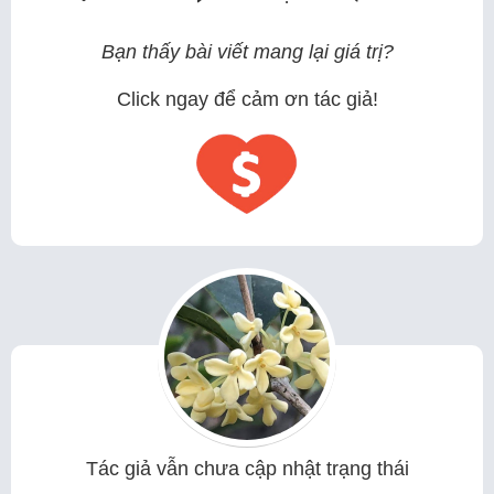
Bạn thấy bài viết mang lại giá trị?
Click ngay để cảm ơn tác giả!
Tác giả vẫn chưa cập nhật trạng thái