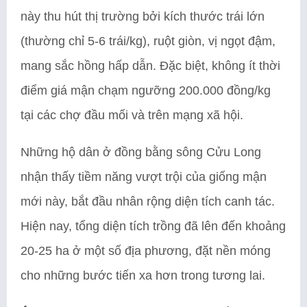
này thu hút thị trường bởi kích thước trái lớn
(thường chỉ 5-6 trái/kg), ruột giòn, vị ngọt đậm,
mang sắc hồng hấp dẫn. Đặc biệt, không ít thời
điểm giá mận chạm ngưỡng 200.000 đồng/kg
tại các chợ đầu mối và trên mạng xã hội.
Những hộ dân ở đồng bằng sông Cửu Long
nhận thấy tiềm năng vượt trội của giống mận
mới này, bắt đầu nhân rộng diện tích canh tác.
Hiện nay, tổng diện tích trồng đã lên đến khoảng
20-25 ha ở một số địa phương, đặt nền móng
cho những bước tiến xa hơn trong tương lai.