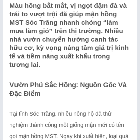
Màu hồng bắt mắt, vị ngọt đậm đà và
trái to vượt trội đã giúp mận hồng
MST Sóc Trăng nhanh chóng “làm
mưa làm gió” trên thị trường. Nhiều
nhà vườn chuyển hướng canh tác
hữu cơ, kỳ vọng nâng tầm giá trị kinh
tế và tiềm năng xuất khẩu trong
tương lai.
Vườn Phủ Sắc Hồng: Nguồn Gốc Và
Đặc Điểm
Tại tỉnh Sóc Trăng, nhiều nông hộ đã thử
nghiệm thành công một giống mận mới có tên
gọi mận hồng MST. Ngay khi xuất hiện, loại quả