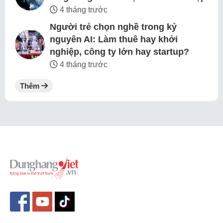
4 tháng trước
Người trẻ chọn nghề trong kỷ
nguyên AI: Làm thuê hay khởi
nghiệp, công ty lớn hay startup?
4 tháng trước
Thêm