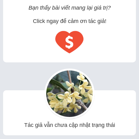
Bạn thấy bài viết mang lại giá trị?
Click ngay để cảm ơn tác giả!
Tác giả vẫn chưa cập nhật trạng thái