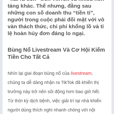
tảng khác. Thế nhưng, đằng sau
những con số doanh thu “tiền tỉ”,
người trong cuộc phải đối mặt với vô
vàn thách thức, chi phí khổng lồ và tỉ
lệ hoàn hủy đơn đáng lo ngại.
Bùng Nổ Livestream Và Cơ Hội Kiếm
Tiền Cho Tất Cả
Nhìn lại giai đoạn bùng nổ của
livestream
,
chúng ta dễ dàng nhận ra TikTok đã khiến thị
trường này trở nên sôi động hơn bao giờ hết.
Từ thời kỳ dịch bệnh, việc giải trí tại nhà khiến
người dùng thích nghi nhanh chóng với nội