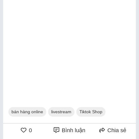
bán hàng online
livestream
Tiktok Shop
0
Bình luận
Chia sẻ