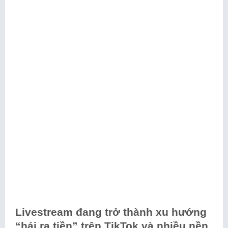
Livestream đang trở thành xu hướng
“hái ra tiền” trên TikTok và nhiều nền