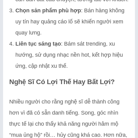
Chọn sản phẩm phù hợp
: Bán hàng không
uy tín hay quảng cáo lố sẽ khiến người xem
quay lưng.
Liên tục sáng tạo
: Bám sát trending, xu
hướng, sử dụng nhạc nền hot, kết hợp hiệu
ứng, cập nhật xu thế.
Nghệ Sĩ Có Lợi Thế Hay Bất Lợi?
Nhiều người cho rằng nghệ sĩ dễ thành công
hơn vì đã có sẵn danh tiếng. Song, góc nhìn
thực tế lại cho thấy khả năng người hâm mộ
“mua ủng hộ” rồi… hủy cũng khá cao. Hơn nữa,