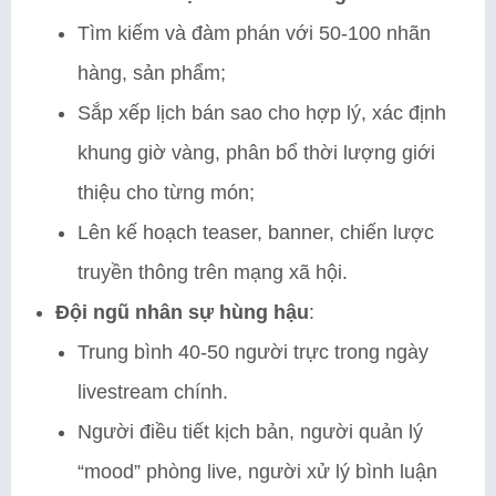
Tìm kiếm và đàm phán với 50-100 nhãn
hàng, sản phẩm;
Sắp xếp lịch bán sao cho hợp lý, xác định
khung giờ vàng, phân bổ thời lượng giới
thiệu cho từng món;
Lên kế hoạch teaser, banner, chiến lược
truyền thông trên mạng xã hội.
Đội ngũ nhân sự hùng hậu
:
Trung bình 40-50 người trực trong ngày
livestream chính.
Người điều tiết kịch bản, người quản lý
“mood” phòng live, người xử lý bình luận