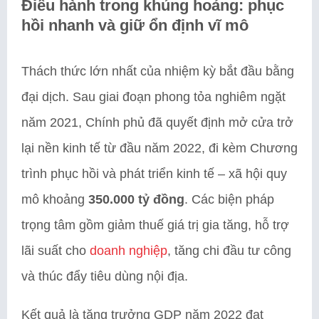
Điều hành trong khủng hoảng: phục
hồi nhanh và giữ ổn định vĩ mô
Thách thức lớn nhất của nhiệm kỳ bắt đầu bằng
đại dịch. Sau giai đoạn phong tỏa nghiêm ngặt
năm 2021, Chính phủ đã quyết định mở cửa trở
lại nền kinh tế từ đầu năm 2022, đi kèm Chương
trình phục hồi và phát triển kinh tế – xã hội quy
mô khoảng
350.000 tỷ đồng
. Các biện pháp
trọng tâm gồm giảm thuế giá trị gia tăng, hỗ trợ
lãi suất cho
doanh nghiệp
, tăng chi đầu tư công
và thúc đẩy tiêu dùng nội địa.
Kết quả là tăng trưởng GDP năm 2022 đạt