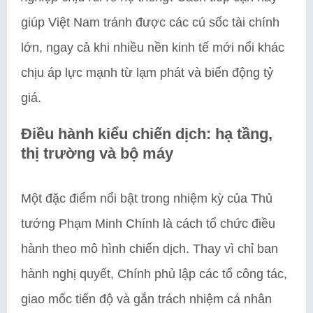
giúp Việt Nam tránh được các cú sốc tài chính
lớn, ngay cả khi nhiều nền kinh tế mới nổi khác
chịu áp lực mạnh từ lạm phát và biến động tỷ
giá.
Điều hành kiểu chiến dịch: hạ tầng,
thị trường và bộ máy
Một đặc điểm nổi bật trong nhiệm kỳ của Thủ
tướng Phạm Minh Chính là cách tổ chức điều
hành theo mô hình chiến dịch. Thay vì chỉ ban
hành nghị quyết, Chính phủ lập các tổ công tác,
giao mốc tiến độ và gắn trách nhiệm cá nhân