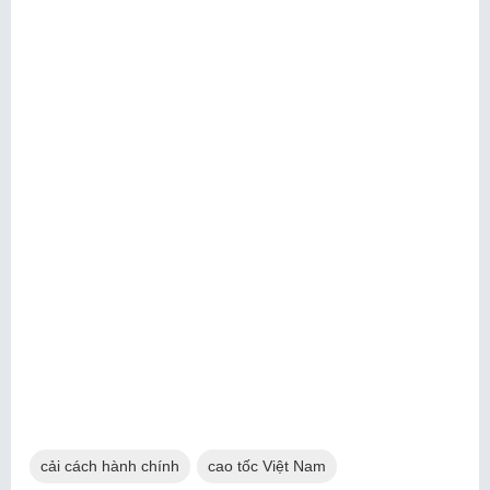
cải cách hành chính
cao tốc Việt Nam