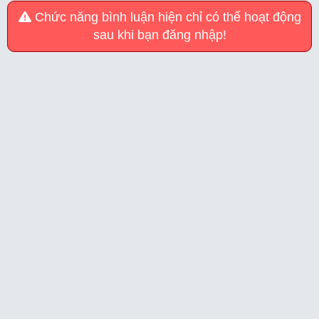
Chức năng bình luận hiện chỉ có thể hoạt động
sau khi bạn đăng nhập!