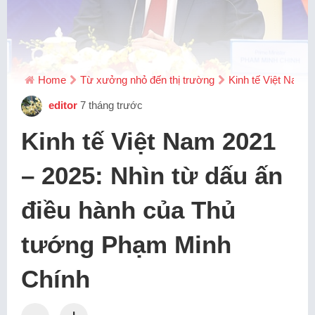
Home
Từ xưởng nhỏ đến thị trường
Kinh tế Việt Nam 
editor
7 tháng trước
Kinh tế Việt Nam 2021
– 2025: Nhìn từ dấu ấn
điều hành của Thủ
tướng Phạm Minh
Chính