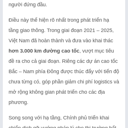
người đứng đầu.
Điều này thể hiện rõ nhất trong phát triển hạ
tầng giao thông. Trong giai đoạn 2021 – 2025,
Việt Nam đã hoàn thành và đưa vào khai thác
hơn 3.000 km đường cao tốc
, vượt mục tiêu
đề ra cho cả giai đoạn. Riêng các dự án cao tốc
Bắc – Nam phía Đông được thúc đẩy với tiến độ
chưa từng có, góp phần giảm chi phí logistics và
mở rộng không gian phát triển cho các địa
phương.
Song song với hạ tầng, Chính phủ triển khai
chiến dịch gỡ vướng pháp lý cho thị trường bất