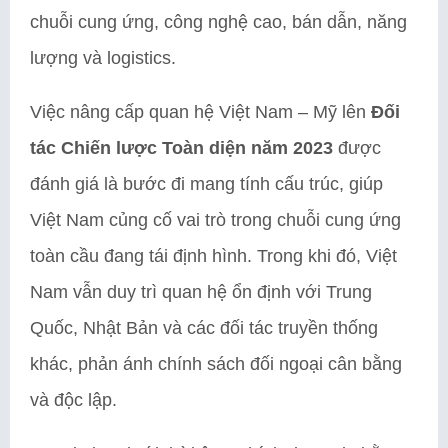
chuỗi cung ứng, công nghệ cao, bán dẫn, năng
lượng và logistics.
Việc nâng cấp quan hệ Việt Nam – Mỹ lên
Đối
tác Chiến lược Toàn diện năm 2023
được
đánh giá là bước đi mang tính cấu trúc, giúp
Việt Nam củng cố vai trò trong chuỗi cung ứng
toàn cầu đang tái định hình. Trong khi đó, Việt
Nam vẫn duy trì quan hệ ổn định với Trung
Quốc, Nhật Bản và các đối tác truyền thống
khác, phản ánh chính sách đối ngoại cân bằng
và độc lập.