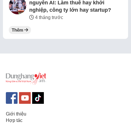
nguyên AI: Làm thuê hay khởi
nghiệp, công ty lớn hay startup?
4 tháng trước
Thêm
Giới thiệu
Hợp tác