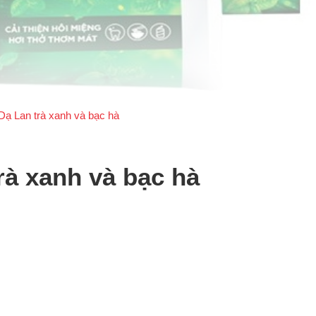
ạ Lan trà xanh và bạc hà
rà xanh và bạc hà