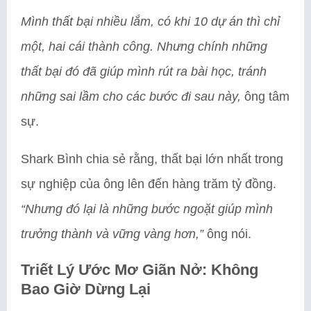
Mình thất bại nhiều lắm, có khi 10 dự án thì chỉ
một, hai cái thành công. Nhưng chính những
thất bại đó đã giúp mình rút ra bài học, tránh
những sai lầm cho các bước đi sau này,
ông tâm
sự.
Shark Bình chia sẻ rằng, thất bại lớn nhất trong
sự nghiệp của ông lên đến hàng trăm tỷ đồng.
“Nhưng đó lại là những bước ngoặt giúp mình
trưởng thành và vững vàng hơn,”
ông nói.
Triết Lý Ước Mơ Giãn Nở: Không
Bao Giờ Dừng Lại