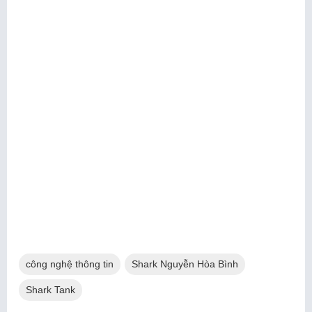
công nghệ thông tin
Shark Nguyễn Hòa Bình
Shark Tank