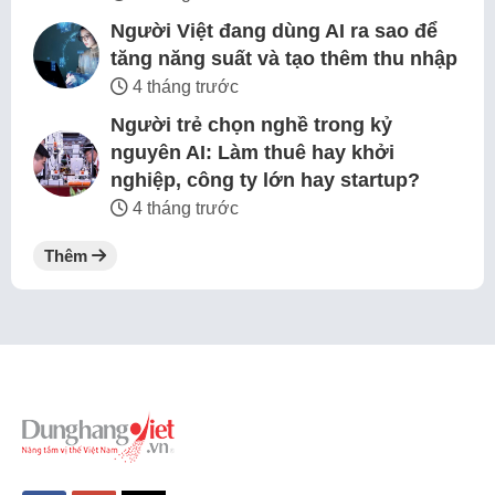
Người Việt đang dùng AI ra sao để
tăng năng suất và tạo thêm thu nhập
4 tháng trước
Người trẻ chọn nghề trong kỷ
nguyên AI: Làm thuê hay khởi
nghiệp, công ty lớn hay startup?
4 tháng trước
Thêm