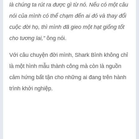
là chúng ta rút ra được gì từ nó. Nếu có một câu
nói của mình có thể chạm đến ai đó và thay đổi
cuộc đời họ, thì mình đã gieo một hạt giống tốt
cho tương lai,”
ông nói.
Với câu chuyện đời mình, Shark Bình không chỉ
là một hình mẫu thành công mà còn là nguồn
cảm hứng bất tận cho những ai đang trên hành
trình khởi nghiệp.