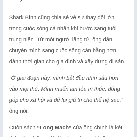
Shark Bình cũng chia sẻ về sự thay đổi lớn
trong cuộc sống cá nhân khi bước sang tuổi
trung niên. Từ một người lãng tử, ông dần
chuyển mình sang cuộc sống cân bằng hơn,
dành thời gian cho gia đình và xây dựng di sản.
“Ở giai đoạn này, mình bắt đầu nhìn sâu hơn
vào mọi thứ. Mình muốn lan tỏa tri thức, đóng
góp cho xã hội và để lại giá trị cho thế hệ sau,”
ông nói.
Cuốn sách
“Long Mạch”
của ông chính là kết