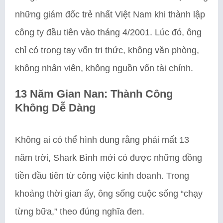
những giám đốc trẻ nhất Việt Nam khi thành lập
công ty đầu tiên vào tháng 4/2001. Lúc đó, ông
chỉ có trong tay vốn tri thức, không văn phòng,
không nhân viên, không nguồn vốn tài chính.
13 Năm Gian Nan: Thành Công
Không Dễ Dàng
Không ai có thể hình dung rằng phải mất 13
năm trời, Shark Bình mới có được những đồng
tiền đầu tiên từ công việc kinh doanh. Trong
khoảng thời gian ấy, ông sống cuộc sống “chạy
từng bữa,” theo đúng nghĩa đen.