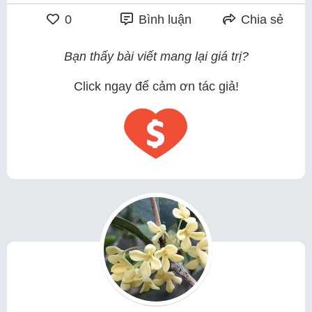
0
Bình luận
Chia sẻ
Bạn thấy bài viết mang lại giá trị?
Click ngay để cảm ơn tác giả!