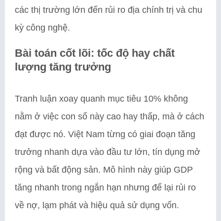
các thị trường lớn đến rủi ro địa chính trị và chu
kỳ công nghệ.
Bài toán cốt lõi: tốc độ hay chất
lượng tăng trưởng
Tranh luận xoay quanh mục tiêu 10% không
nằm ở việc con số này cao hay thấp, mà ở cách
đạt được nó. Việt Nam từng có giai đoạn tăng
trưởng nhanh dựa vào đầu tư lớn, tín dụng mở
rộng và bất động sản. Mô hình này giúp GDP
tăng nhanh trong ngắn hạn nhưng để lại rủi ro
về nợ, lạm phát và hiệu quả sử dụng vốn.