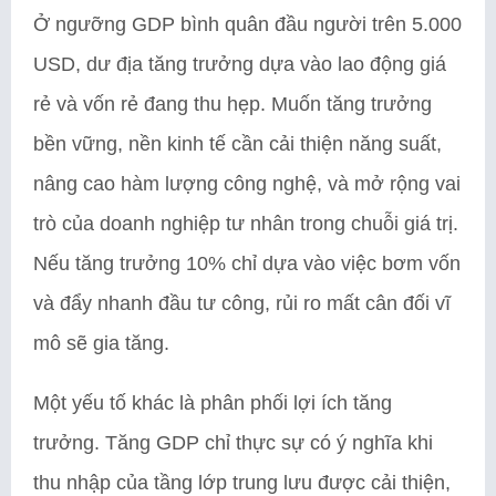
Ở ngưỡng GDP bình quân đầu người trên 5.000
USD, dư địa tăng trưởng dựa vào lao động giá
rẻ và vốn rẻ đang thu hẹp. Muốn tăng trưởng
bền vững, nền kinh tế cần cải thiện năng suất,
nâng cao hàm lượng công nghệ, và mở rộng vai
trò của doanh nghiệp tư nhân trong chuỗi giá trị.
Nếu tăng trưởng 10% chỉ dựa vào việc bơm vốn
và đẩy nhanh đầu tư công, rủi ro mất cân đối vĩ
mô sẽ gia tăng.
Một yếu tố khác là phân phối lợi ích tăng
trưởng. Tăng GDP chỉ thực sự có ý nghĩa khi
thu nhập của tầng lớp trung lưu được cải thiện,