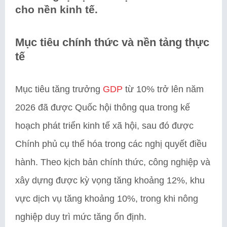
cho nền kinh tế.
Mục tiêu chính thức và nền tảng thực
tế
Mục tiêu tăng trưởng
GDP
từ 10% trở lên năm
2026 đã được Quốc hội thông qua trong kế
hoạch phát triển kinh tế xã hội, sau đó được
Chính phủ cụ thể hóa trong các nghị quyết điều
hành. Theo kịch bản chính thức, công nghiệp và
xây dựng được kỳ vọng tăng khoảng 12%, khu
vực dịch vụ tăng khoảng 10%, trong khi nông
nghiệp duy trì mức tăng ổn định.