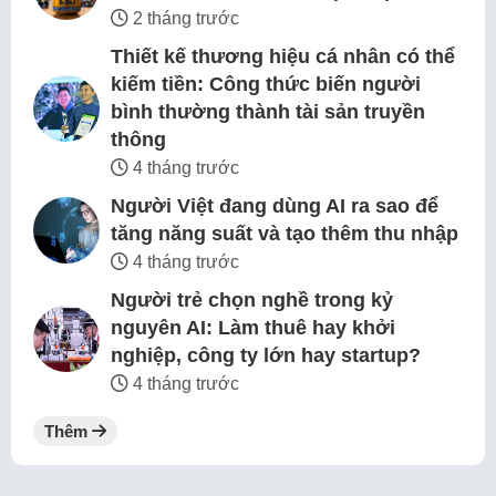
2 tháng trước
Thiết kế thương hiệu cá nhân có thể
kiếm tiền: Công thức biến người
bình thường thành tài sản truyền
thông
4 tháng trước
Người Việt đang dùng AI ra sao để
tăng năng suất và tạo thêm thu nhập
4 tháng trước
Người trẻ chọn nghề trong kỷ
nguyên AI: Làm thuê hay khởi
nghiệp, công ty lớn hay startup?
4 tháng trước
Thêm