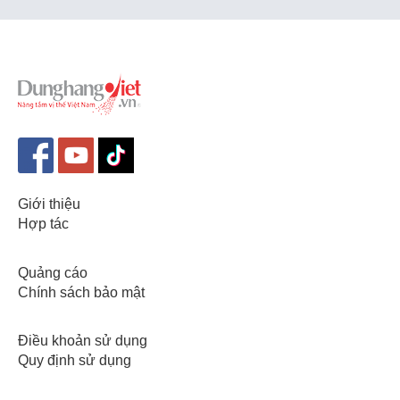
Giới thiệu
Hợp tác
Quảng cáo
Chính sách bảo mật
Điều khoản sử dụng
Quy định sử dụng