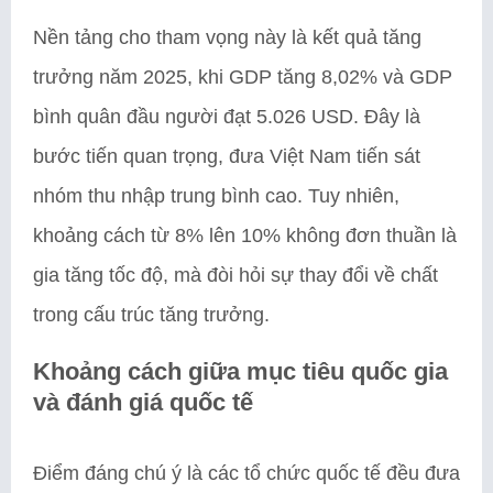
Nền tảng cho tham vọng này là kết quả tăng
trưởng năm 2025, khi GDP tăng 8,02% và GDP
bình quân đầu người đạt 5.026 USD. Đây là
bước tiến quan trọng, đưa Việt Nam tiến sát
nhóm thu nhập trung bình cao. Tuy nhiên,
khoảng cách từ 8% lên 10% không đơn thuần là
gia tăng tốc độ, mà đòi hỏi sự thay đổi về chất
trong cấu trúc tăng trưởng.
Khoảng cách giữa mục tiêu quốc gia
và đánh giá quốc tế
Điểm đáng chú ý là các tổ chức quốc tế đều đưa