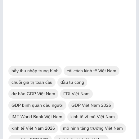
bẫy thu nhập trung bình
cải cách kinh tế Việt Nam
chuỗi giá trị toàn cầu
đầu tư công
dự báo GDP Việt Nam
FDI Việt Nam
GDP bình quân đầu người
GDP Việt Nam 2026
IMF World Bank Việt Nam
kinh tế vĩ mô Việt Nam
kinh tế Việt Nam 2026
mô hình tăng trưởng Việt Nam