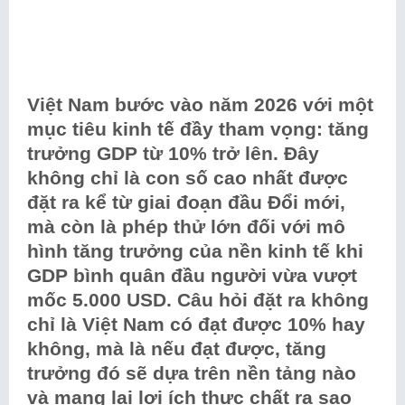
Việt Nam bước vào năm 2026 với một
mục tiêu kinh tế đầy tham vọng: tăng
trưởng GDP từ 10% trở lên. Đây
không chỉ là con số cao nhất được
đặt ra kể từ giai đoạn đầu Đổi mới,
mà còn là phép thử lớn đối với mô
hình tăng trưởng của nền kinh tế khi
GDP bình quân đầu người vừa vượt
mốc 5.000 USD. Câu hỏi đặt ra không
chỉ là Việt Nam có đạt được 10% hay
không, mà là nếu đạt được, tăng
trưởng đó sẽ dựa trên nền tảng nào
và mang lại lợi ích thực chất ra sao