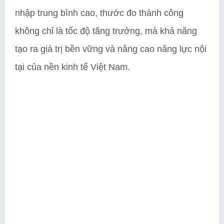
nhập trung bình cao, thước đo thành công
không chỉ là tốc độ tăng trưởng, mà khả năng
tạo ra giá trị bền vững và nâng cao năng lực nội
tại của nền kinh tế Việt Nam.