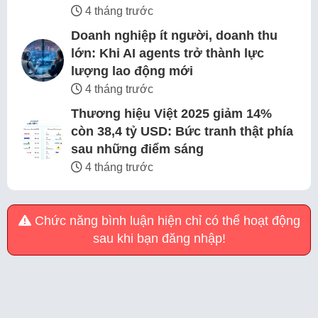
4 tháng trước
Doanh nghiệp ít người, doanh thu
lớn: Khi AI agents trở thành lực
lượng lao động mới
4 tháng trước
Thương hiệu Việt 2025 giảm 14%
còn 38,4 tỷ USD: Bức tranh thật phía
sau những điểm sáng
4 tháng trước
Chức năng bình luận hiện chỉ có thể hoạt động
sau khi bạn đăng nhập!