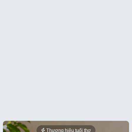
Thương hiệu tuổi thơ