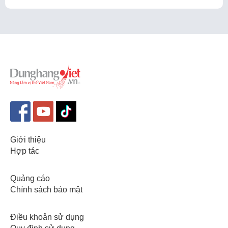
Giới thiệu
Hợp tác
Quảng cáo
Chính sách bảo mật
Điều khoản sử dụng