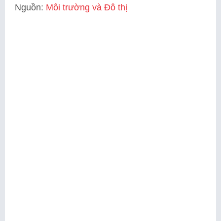
Nguồn:
Môi trường và Đô thị