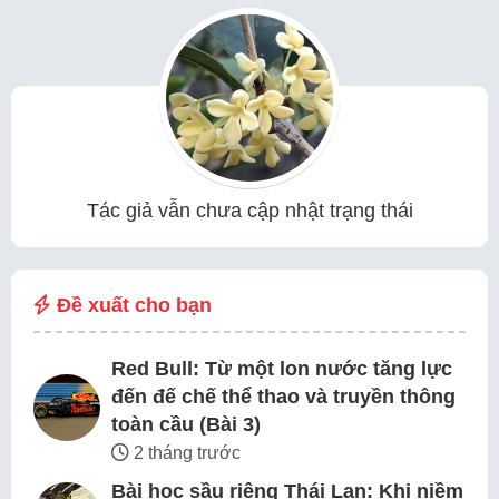
Tác giả vẫn chưa cập nhật trạng thái
Đề xuất cho bạn
Red Bull: Từ một lon nước tăng lực
đến đế chế thể thao và truyền thông
toàn cầu (Bài 3)
2 tháng trước
Bài học sầu riêng Thái Lan: Khi niềm