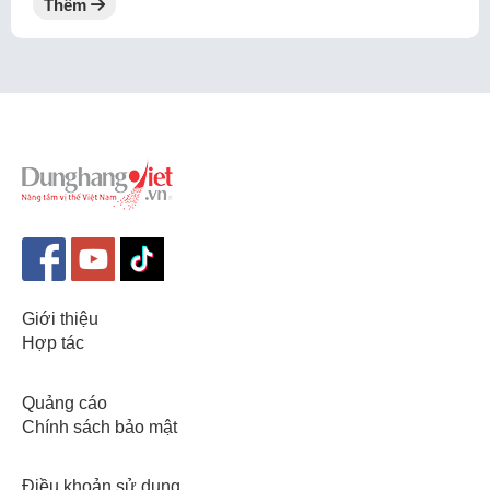
Thêm
Giới thiệu
Hợp tác
Quảng cáo
Chính sách bảo mật
Điều khoản sử dụng