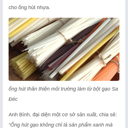
cho ống hút nhựa.
ống hút thân thiện môi trường làm từ bột gạo Sa
Đéc
Anh Bình, đại diện một cơ sở sản xuất, chia sẻ:
“Ống hút gạo không chỉ là sản phẩm xanh mà