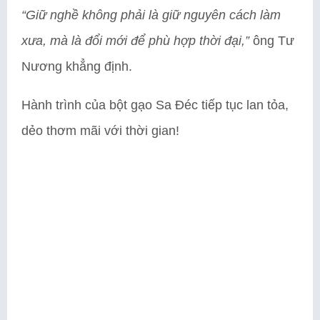
“Giữ nghề không phải là giữ nguyên cách làm
xưa, mà là đổi mới để phù hợp thời đại,”
ông Tư
Nương khẳng định.
Hành trình của bột gạo Sa Đéc tiếp tục lan tỏa,
dẻo thơm mãi với thời gian!