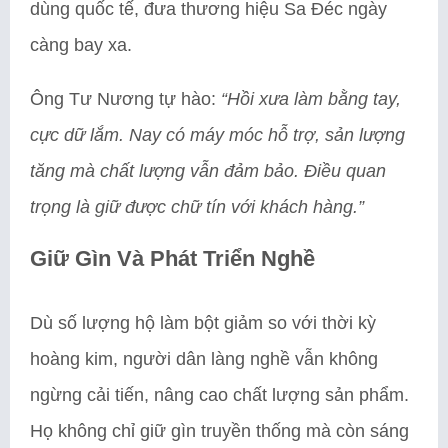
dùng quốc tế, đưa thương hiệu Sa Đéc ngày
càng bay xa.
Ông Tư Nương tự hào:
“Hồi xưa làm bằng tay,
cực dữ lắm. Nay có máy móc hỗ trợ, sản lượng
tăng mà chất lượng vẫn đảm bảo. Điều quan
trọng là giữ được chữ tín với khách hàng.”
Giữ Gìn Và Phát Triển Nghề
Dù số lượng hộ làm bột giảm so với thời kỳ
hoàng kim, người dân làng nghề vẫn không
ngừng cải tiến, nâng cao chất lượng sản phẩm.
Họ không chỉ giữ gìn truyền thống mà còn sáng