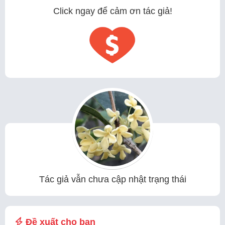
Click ngay để cảm ơn tác giả!
Tác giả vẫn chưa cập nhật trạng thái
Đề xuất cho bạn