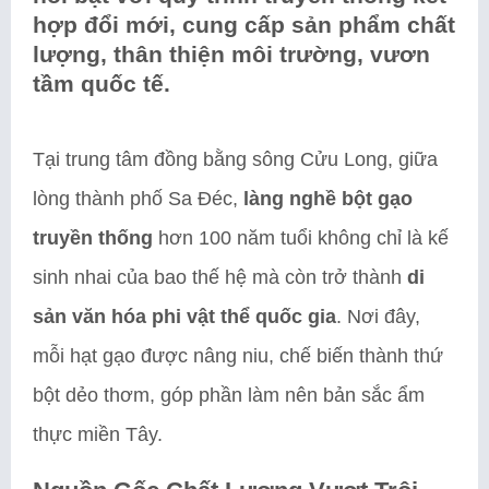
hợp đổi mới, cung cấp sản phẩm chất
lượng, thân thiện môi trường, vươn
tầm quốc tế.
Tại trung tâm đồng bằng sông Cửu Long, giữa
lòng thành phố Sa Đéc,
làng nghề bột gạo
truyền thống
hơn 100 năm tuổi không chỉ là kế
sinh nhai của bao thế hệ mà còn trở thành
di
sản văn hóa phi vật thể quốc gia
. Nơi đây,
mỗi hạt gạo được nâng niu, chế biến thành thứ
bột dẻo thơm, góp phần làm nên bản sắc ẩm
thực miền Tây.