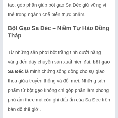
tạo, góp phần giúp bột gạo Sa Đéc giữ vững vị
thế trong ngành chế biến thực phẩm.
Bột Gạo Sa Đéc – Niềm Tự Hào Đồng
Tháp
Từ những sân phơi bột trắng tinh dưới nắng
vàng đến dây chuyền sản xuất hiện đại,
bột gạo
Sa Đéc
là minh chứng sống động cho sự giao
thoa giữa truyền thống và đổi mới. Những sản
phẩm từ bột gạo không chỉ góp phần làm phong
phú ẩm thực mà còn ghi dấu ấn của Sa Đéc trên
bản đồ thế giới.