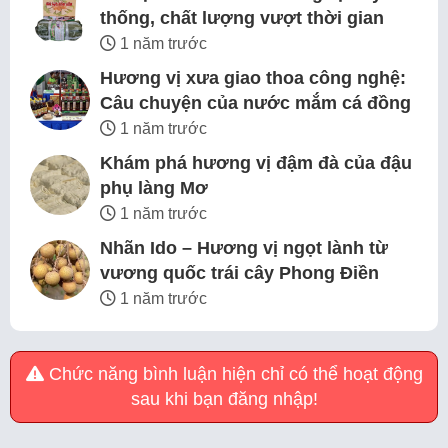
thống, chất lượng vượt thời gian
1 năm trước
Hương vị xưa giao thoa công nghệ:
Câu chuyện của nước mắm cá đồng
1 năm trước
Khám phá hương vị đậm đà của đậu
phụ làng Mơ
1 năm trước
Nhãn Ido – Hương vị ngọt lành từ
vương quốc trái cây Phong Điền
1 năm trước
Chức năng bình luận hiện chỉ có thể hoạt động
sau khi bạn đăng nhập!