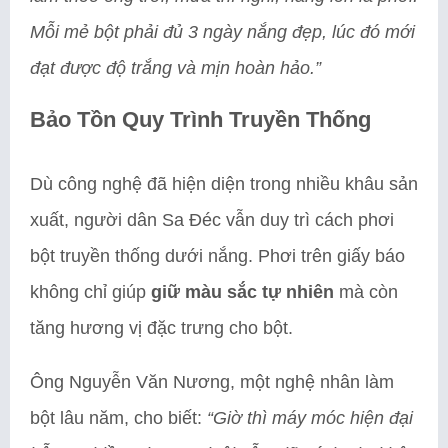
Mỗi mẻ bột phải đủ 3 ngày nắng đẹp, lúc đó mới
đạt được độ trắng và mịn hoàn hảo.”
Bảo Tồn Quy Trình Truyền Thống
Dù công nghệ đã hiện diện trong nhiều khâu sản
xuất, người dân Sa Đéc vẫn duy trì cách phơi
bột truyền thống dưới nắng. Phơi trên giấy báo
không chỉ giúp
giữ màu sắc tự nhiên
mà còn
tăng hương vị đặc trưng cho bột.
Ông Nguyễn Văn Nương, một nghệ nhân làm
bột lâu năm, cho biết:
“Giờ thì máy móc hiện đại