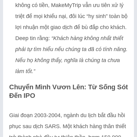
không có tiền, MakeMyTrip vẫn ưu tiên xử lý
triệt để mọi khiếu nại, đôi lúc “hy sinh” toàn bộ
lợi nhuận một giao dịch để bù đắp cho khách.
Deep tin rằng:
“Khách hàng không nhất thiết
phải tự tìm hiểu nếu chúng ta đã có tính năng.
Nếu họ không thấy, nghĩa là chúng ta chưa
làm tốt.”
Chuyển Mình Vươn Lên: Từ Sống Sót
Đến IPO
Giai đoạn 2003-2004, ngành du lịch bắt đầu hồi
phục sau dịch SARS. Một khách hàng thân thiết