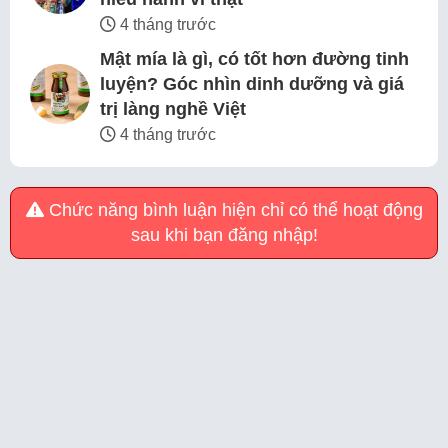
4 tháng trước
Mật mía là gì, có tốt hơn đường tinh
luyện? Góc nhìn dinh dưỡng và giá
trị làng nghề Việt
4 tháng trước
Chức năng bình luận hiện chỉ có thể hoạt động
sau khi bạn đăng nhập!