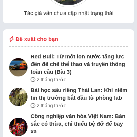
Tác giả vẫn chưa cập nhật trạng thái
Đề xuất cho bạn
Red Bull: Từ một lon nước tăng lực
đến đế chế thể thao và truyền thông
toàn cầu (Bài 3)
2 tháng trước
Bài học sầu riêng Thái Lan: Khi niềm
tin thị trường bắt đầu từ phòng lab
2 tháng trước
Công nghiệp văn hóa Việt Nam: Bản
sắc có thừa, chỉ thiếu bệ đỡ để bay
xa