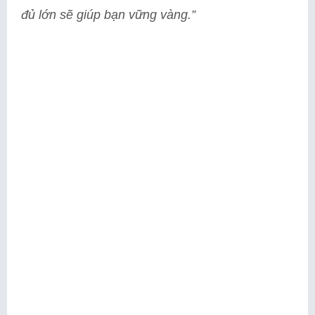
đủ lớn sẽ giúp bạn vững vàng.”