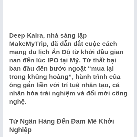
Deep Kalra, nhà sáng lập
MakeMyTrip, đã dẫn dắt cuộc cách
mạng du lịch Ấn Độ từ khởi đầu gian
nan đến lúc IPO tại Mỹ. Từ thất bại
ban đầu đến bước ngoặt “mua lại
trong khủng hoảng”, hành trình của
ông gắn liền với trí tuệ nhân tạo, cá
nhân hóa trải nghiệm và đổi mới công
nghệ.
Từ Ngân Hàng Đến Đam Mê Khởi
Nghiệp