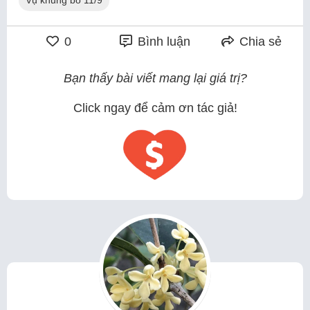
0
Bình luận
Chia sẻ
Bạn thấy bài viết mang lại giá trị?
Click ngay để cảm ơn tác giả!