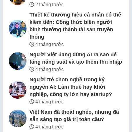
2 tháng trước
Thiết kế thương hiệu cá nhân có thể
kiếm tiền: Công thức biến người
bình thường thành tài sản truyền
thông
4 tháng trước
Người Việt đang dùng AI ra sao để
tăng năng suất và tạo thêm thu nhập
4 tháng trước
Người trẻ chọn nghề trong kỷ
nguyên AI: Làm thuê hay khởi
nghiệp, công ty lớn hay startup?
4 tháng trước
Việt Nam đã thoát nghèo, nhưng đã
sẵn sàng tạo giá trị toàn cầu?
4 tháng trước