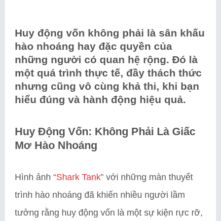
Huy động vốn không phải là sân khấu
hào nhoáng hay đặc quyền của
những người có quan hệ rộng. Đó là
một quá trình thực tế, đầy thách thức
nhưng cũng vô cùng khả thi, khi bạn
hiểu đúng và hành động hiệu quả.
Huy Động Vốn: Không Phải Là Giấc
Mơ Hào Nhoáng
Hình ảnh
“Shark Tank
” với những màn thuyết
trình hào nhoáng đã khiến nhiều người lầm
tưởng rằng huy động vốn là một sự kiện rực rỡ,