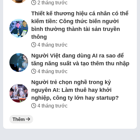
2 tháng trước
Thiết kế thương hiệu cá nhân có thể
kiếm tiền: Công thức biến người
bình thường thành tài sản truyền
thông
4 tháng trước
Người Việt đang dùng AI ra sao để
tăng năng suất và tạo thêm thu nhập
4 tháng trước
Người trẻ chọn nghề trong kỷ
nguyên AI: Làm thuê hay khởi
nghiệp, công ty lớn hay startup?
4 tháng trước
Thêm