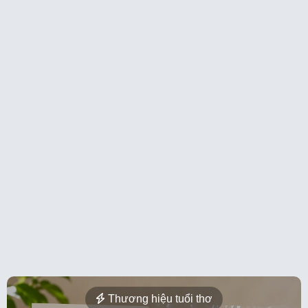
Thương hiệu tuổi thơ