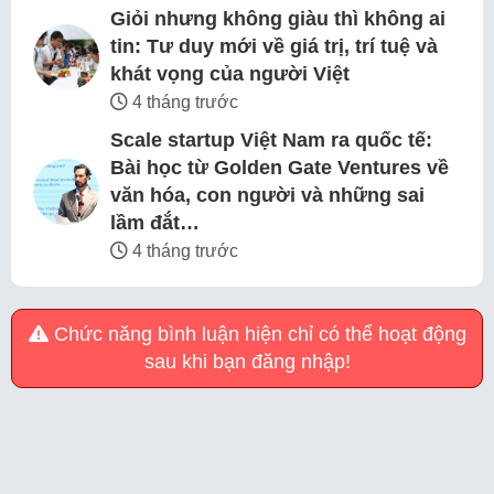
Giỏi nhưng không giàu thì không ai
tin: Tư duy mới về giá trị, trí tuệ và
khát vọng của người Việt
4 tháng trước
Scale startup Việt Nam ra quốc tế:
Bài học từ Golden Gate Ventures về
văn hóa, con người và những sai
lầm đắt…
4 tháng trước
Chức năng bình luận hiện chỉ có thể hoạt động
sau khi bạn đăng nhập!