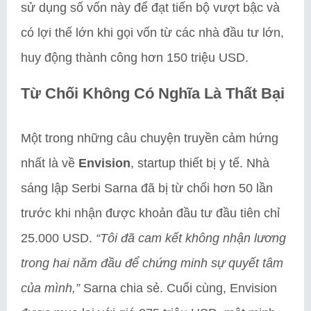
sử dụng số vốn này để đạt tiến bộ vượt bậc và
có lợi thế lớn khi gọi vốn từ các nhà đầu tư lớn,
huy động thành công hơn 150 triệu USD.
Từ Chối Không Có Nghĩa Là Thất Bại
Một trong những câu chuyện truyền cảm hứng
nhất là về
Envision
, startup thiết bị y tế. Nhà
sáng lập Serbi Sarna đã bị từ chối hơn 50 lần
trước khi nhận được khoản đầu tư đầu tiên chỉ
25.000 USD.
“Tôi đã cam kết không nhận lương
trong hai năm đầu để chứng minh sự quyết tâm
của mình,”
Sarna chia sẻ. Cuối cùng, Envision