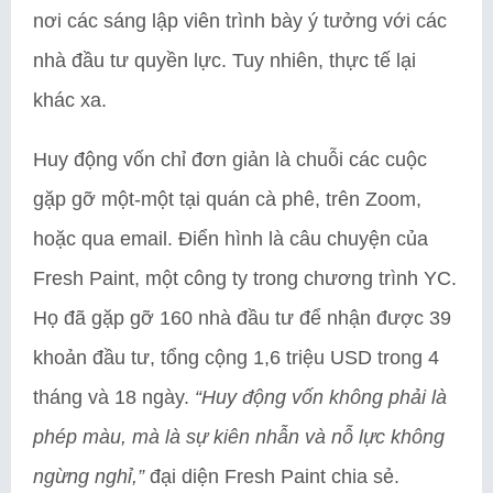
nơi các sáng lập viên trình bày ý tưởng với các
nhà đầu tư quyền lực. Tuy nhiên, thực tế lại
khác xa.
Huy động vốn chỉ đơn giản là chuỗi các cuộc
gặp gỡ một-một tại quán cà phê, trên Zoom,
hoặc qua email. Điển hình là câu chuyện của
Fresh Paint, một công ty trong chương trình YC.
Họ đã gặp gỡ 160 nhà đầu tư để nhận được 39
khoản đầu tư, tổng cộng 1,6 triệu USD trong 4
tháng và 18 ngày.
“Huy động vốn không phải là
phép màu, mà là sự kiên nhẫn và nỗ lực không
ngừng nghỉ,”
đại diện Fresh Paint chia sẻ.