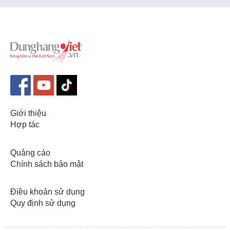
Giới thiệu
Hợp tác
Quảng cáo
Chính sách bảo mật
Điều khoản sử dụng
Quy định sử dụng