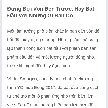
Đừng Đợi Vốn Đến Trước, Hãy Bắt
Đầu Với Những Gì Bạn Có
Một lầm tưởng phổ biến khác là bạn cần vốn để
bắt đầu xây dựng startup. Nhưng các nhà sáng
lập thành công luôn bắt đầu với phiên bản sản
phẩm đầu tiên và một lượng người dùng nhỏ,
trước khi nghĩ đến huy động vốn.
Ví dụ,
Solugen
, công ty hóa chất từ chương
trình YC mùa Đông 2017, đã bắt đầu bằng cách
tự chế tạo một lò phản ứng nhỏ trên bàn làm
việc. Sau đó, họ tạo ra phiên bản lớn hơn để