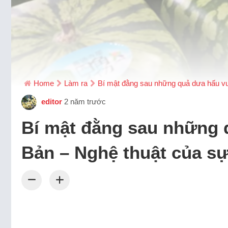
Home
Làm ra
Bí mật đằng sau những quả dưa hấu vu
editor
2 năm trước
Bí mật đằng sau những 
Bản – Nghệ thuật của sự